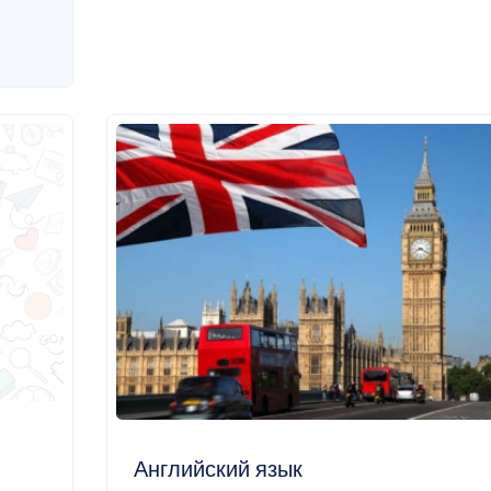
Английский язык