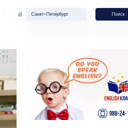
Санкт-Петербург
Поиск