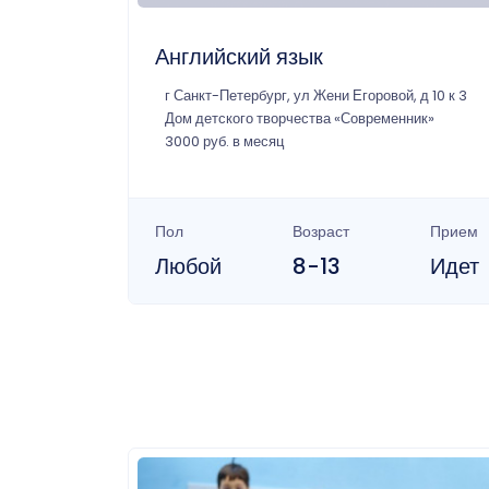
Английский язык
г Санкт-Петербург, ул Жени Егоровой, д 10 к 3
Дом детского творчества «Современник»
3000 руб. в месяц
Пол
Возраст
Прием
Любой
8-13
Идет