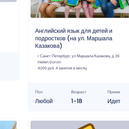
Английский язык для детей и
подростков (на ул. Маршала
Казакова)
г Санкт-Петербург, ул Маршала Казакова, д 26
Helen Doron
4200 руб. 4 занятия в месяц
Пол
Возраст
Прием
Любой
1-18
Идет