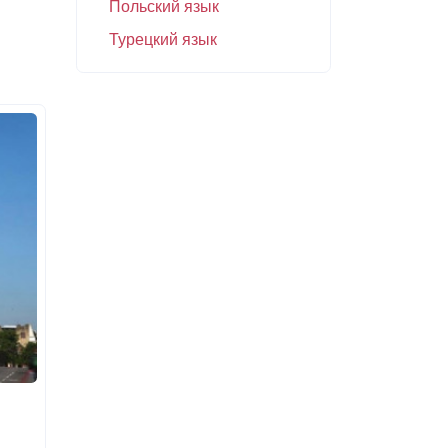
Польский язык
Турецкий язык