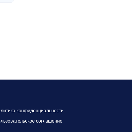
литика конфиденциальности
льзовательское соглашение