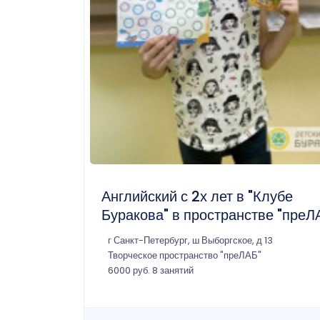
Английский с 2х лет в "Клубе
Буракова" в пространстве "преЛ
г Санкт-Петербург, ш Выборгское, д 13
Творческое пространство "преЛАБ"
6000 руб. 8 занятий