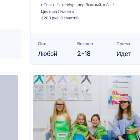
г Санкт-Петербург, пер Лыжный, д 8 к 1
Цветная Планета
3200 руб. 8 занятий
Пол
Возраст
Прием
Любой
2-18
Идет