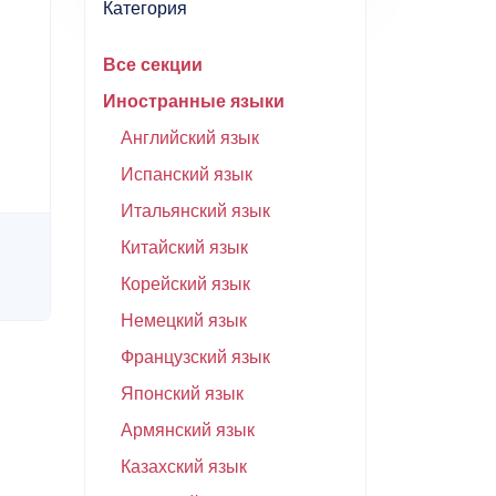
Категория
Все секции
Иностранные языки
Английский язык
Испанский язык
Итальянский язык
Китайский язык
Корейский язык
Немецкий язык
Французский язык
Японский язык
Армянский язык
Казахский язык