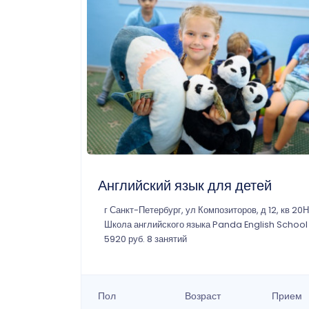
Английский язык для детей
г Санкт-Петербург, ул Композиторов, д 12, кв 20Н
Школа английского языка Panda English School
5920 руб. 8 занятий
Пол
Возраст
Прием