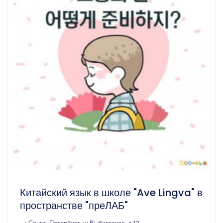
Китайский язык в школе "Ave Lingva" в
пространстве "преЛАБ"