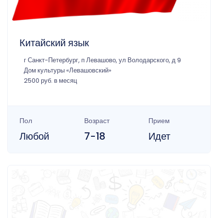
Китайский язык
г Санкт-Петербург, п Левашово, ул Володарского, д 9
Дом культуры «Левашовский»
2500 руб. в месяц
Пол
Возраст
Прием
Любой
7-18
Идет