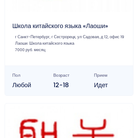
Школа китайского языка «Лаоши»
г Санкт-Петербург, г Сестрорецк, ул Садовая, д 12, офис 19
Лаоши. Школа китайского языка
7000 руб. месяц
Пол
Возраст
Прием
Любой
12-18
Идет