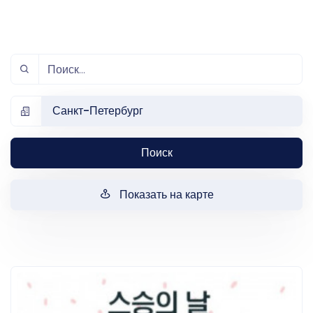
Санкт-Петербург
Поиск
Показать на карте