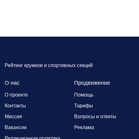
Рейтинг кружков и спортивных секций
О нас
Продвижение
О проекте
Помощь
Контакты
Тарифы
Миссия
Вопросы и ответы
Вакансии
Реклама
Редакционная политика