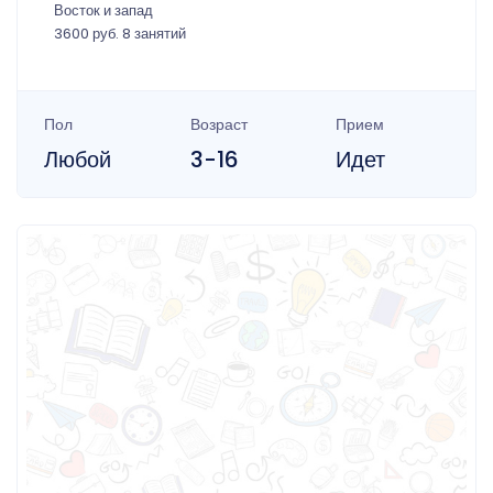
Восток и запад
3600 руб. 8 занятий
Пол
Возраст
Прием
Любой
3-16
Идет