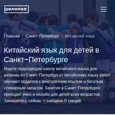
Главная
Санкт-Петербург
Китайский язык
Китайский язык для детей в
Санкт-Петербурге
Ищите подходящую школу китайского языка для
ребенка из Санкт-Петербурга? Китайскому языку ребят
обучают педагоги с многолетним опытом и богатым
словарным запасом. Занятия в Санкт-Петербурге
проходят очно и онлайн для детей всех возрастов.
Запишитесь сейчас — найдено 8 секций.