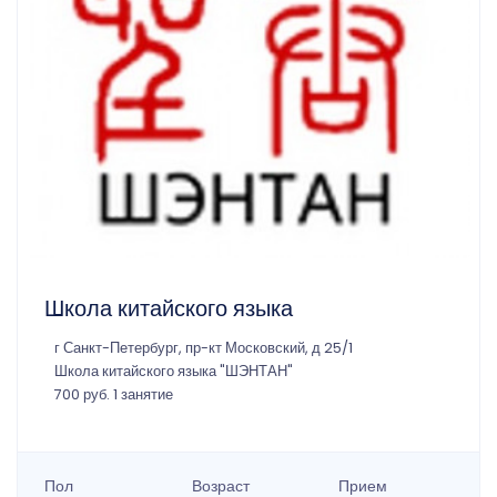
Школа китайского языка
г Санкт-Петербург, пр-кт Московский, д 25/1
Школа китайского языка "ШЭНТАН"
700 руб. 1 занятие
Пол
Возраст
Прием