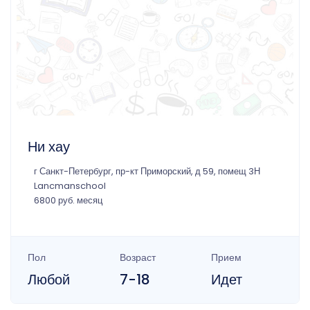
Ни хау
г Санкт-Петербург, пр-кт Приморский, д 59, помещ 3Н
Lancmanschool
6800 руб. месяц
Пол
Возраст
Прием
Любой
7-18
Идет