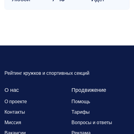
Рейтинг кружков и спортивных секций
О нас
Продвижение
О проекте
Помощь
Контакты
Тарифы
Миссия
Вопросы и ответы
Вакансии
Реклама