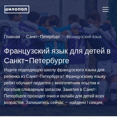
Главная
Санкт-Петербург
Французский язык
Французский язык для детей в
Санкт-Петербурге
Ищите подходящую школу французского языка для
ребенка из Санкт-Петербурга? Французскому языку
ребят обучают педагоги с многолетним опытом и
богатым словарным запасом. Занятия в Санкт-
Петербурге проходят очно и онлайн для детей всех
возрастов. Запишитесь сейчас — найдено 1 секция.