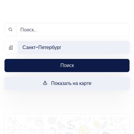
Санкт-Петербург
Поиск
Показать на карте