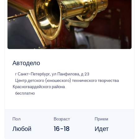
Автодело
г Санкт-Петербург, ул Панфилова, д 23
Центр детского (юношеского) технического творчества
Красногвардейского района
бесплатно
Пол
Возраст
Прием
Любой
16-18
Идет