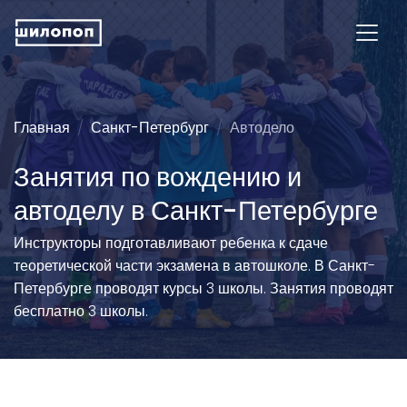
Главная
Санкт-Петербург
Автодело
Занятия по вождению и
автоделу в Санкт-Петербурге
Инструкторы подготавливают ребенка к сдаче
теоретической части экзамена в автошколе. В Санкт-
Петербурге проводят курсы 3 школы. Занятия проводят
бесплатно 3 школы.