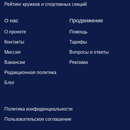
Рейтинг кружков и спортивных секций
О нас
Продвижение
О проекте
Помощь
Контакты
Тарифы
Миссия
Вопросы и ответы
Вакансии
Реклама
Редакционная политика
Блог
Политика конфиденциальности
Пользовательское соглашение