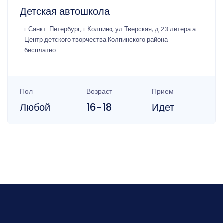
Детская автошкола
г Санкт-Петербург, г Колпино, ул Тверская, д 23 литера а
Центр детского творчества Колпинского района
бесплатно
Пол
Возраст
Прием
Любой
16-18
Идет