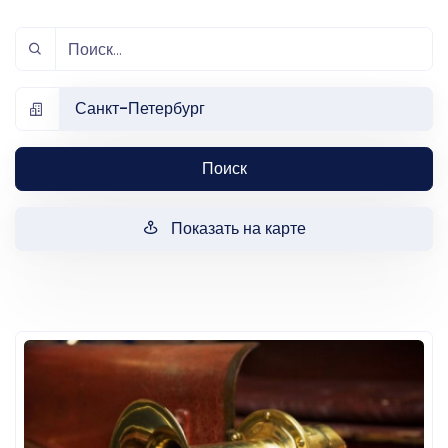
Санкт-Петербург
Поиск
Показать на карте