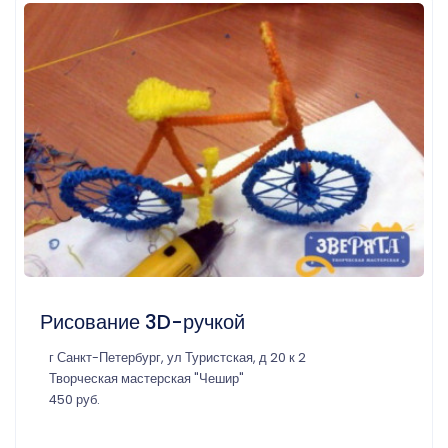
Рисование 3D-ручкой
г Санкт-Петербург, ул Туристская, д 20 к 2
Творческая мастерская "Чешир"
450 руб.