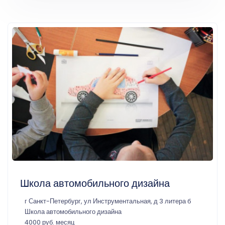
Школа автомобильного дизайна
г Санкт-Петербург, ул Инструментальная, д 3 литера б
Школа автомобильного дизайна
4000 руб. месяц