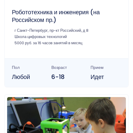
Робототехника и инженерия (на
Российском пр.)
г Санкт-Петербург, пр-кт Российский, д 8
Школа цифровых технологий
5000 руб. за 16 часов занятий в месяц
Пол
Возраст
Прием
Любой
6-18
Идет