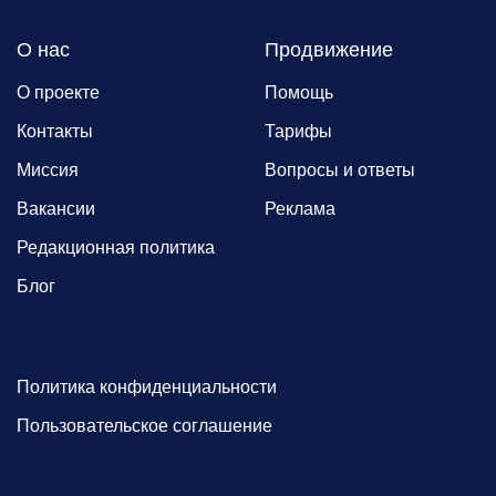
О нас
Продвижение
О проекте
Помощь
Контакты
Тарифы
Миссия
Вопросы и ответы
Вакансии
Реклама
Редакционная политика
Блог
Политика конфиденциальности
Пользовательское соглашение