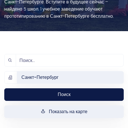
Санкт-Петербурге. Вступите в будущее сейчас –
найдено 5 школ. 1 учебное заведение обучают
прототипированию в Санкт-Петербурге бесплатно.
Санкт-Петербург
Поиск
Показать на карте