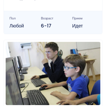
Пол
Возраст
Прием
Любой
6-17
Идет