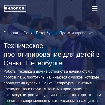
Главная
Санкт-Петербург
Прототипирование
Техническое
прототипирование для детей в
Санкт-Петербурге
Роботы, техника и другие устройства начинаются с
прототипа. А прототипы начинаются с уроков, которые
проводят на курсах в Санкт-Петербурге. Опытные
преподаватели научат мыслить в пространстве,
расскажут хитрости создания технического прототипа и
прочитают современные мастер-классы на секциях в