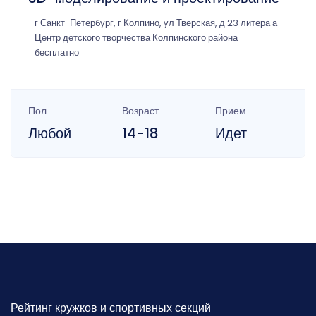
г Санкт-Петербург, г Колпино, ул Тверская, д 23 литера а
Центр детского творчества Колпинского района
бесплатно
Пол
Возраст
Прием
Любой
14-18
Идет
Рейтинг кружков и спортивных секций