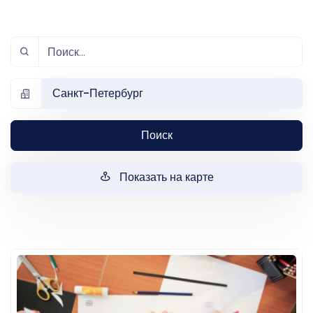
Санкт-Петербург
Поиск
Показать на карте