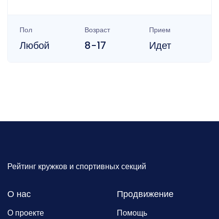
Пол
Возраст
Прием
Любой
8-17
Идет
Рейтинг кружков и спортивных секций
О нас
Продвижение
О проекте
Помощь