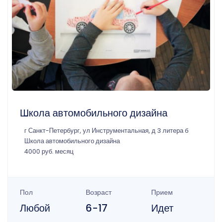
Школа автомобильного дизайна
г Санкт-Петербург, ул Инструментальная, д 3 литера б
Школа автомобильного дизайна
4000 руб. месяц
Пол
Возраст
Прием
Любой
6-17
Идет