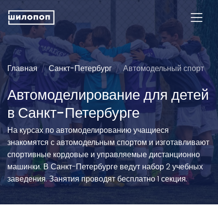
Главная
Санкт-Петербург
Автомодельный спорт
Автомоделирование для детей
в Санкт-Петербурге
На курсах по автомоделированию учащиеся
знакомятся с автомодельным спортом и изготавливают
спортивные кордовые и управляемые дистанционно
машинки. В Санкт-Петербурге ведут набор 2 учебных
заведения. Занятия проводят бесплатно 1 секция.