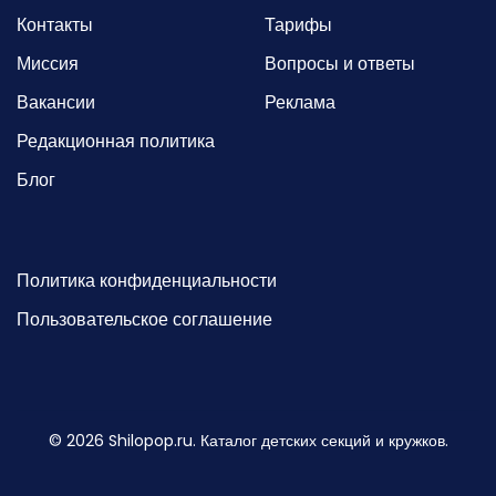
Контакты
Тарифы
Миссия
Вопросы и ответы
Вакансии
Реклама
Редакционная политика
Блог
Политика конфиденциальности
Пользовательское соглашение
©
2026
Shilopop.ru. Каталог детских секций и кружков.