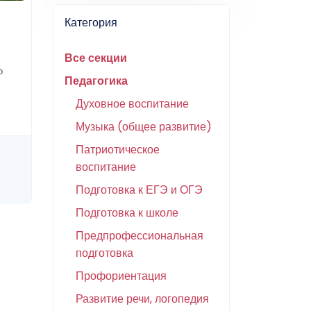
Категория
Все секции
о
Педагогика
Духовное воспитание
Музыка (общее развитие)
Патриотическое
воспитание
Подготовка к ЕГЭ и ОГЭ
Подготовка к школе
Предпрофессиональная
подготовка
Профориентация
Развитие речи, логопедия