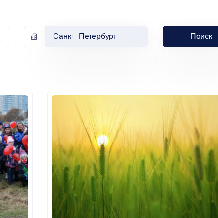
Санкт-Петербург
Поиск