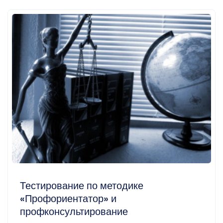
Тестирование по методике
«Профориентатор» и
профконсультирование