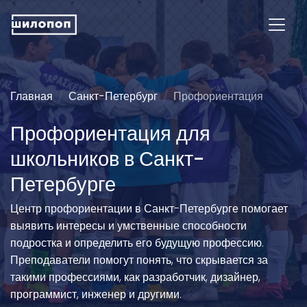
Главная
Санкт-Петербург
Профориентация
Профориентация для
школьников в Санкт-
Петербурге
Центр профориентации в Санкт-Петербурге помогает
выявить интересы и умственные способности
подростка и определить его будущую профессию.
Преподаватели помогут понять, что скрывается за
такими профессиями, как разработчик, дизайнер,
программист, инженер и другими.