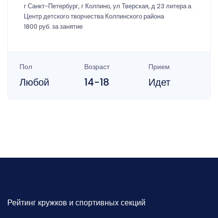
г Санкт-Петербург, г Колпино, ул Тверская, д 23 литера а
Центр детского творчества Колпинского района
1800 руб. за занятие
Пол
Возраст
Прием
Любой
14-18
Идет
Рейтинг кружков и спортивных секций