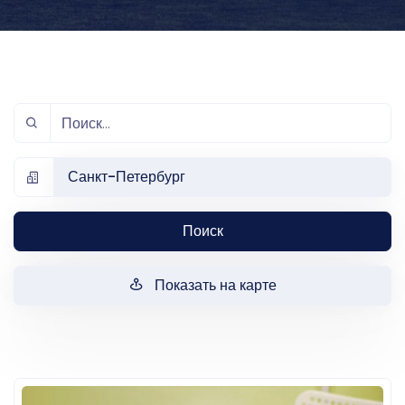
Санкт-Петербург
Поиск
Показать на карте