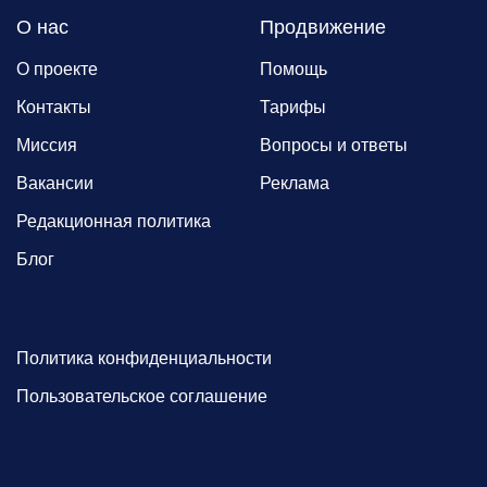
О нас
Продвижение
О проекте
Помощь
Контакты
Тарифы
Миссия
Вопросы и ответы
Вакансии
Реклама
Редакционная политика
Блог
Политика конфиденциальности
Пользовательское соглашение