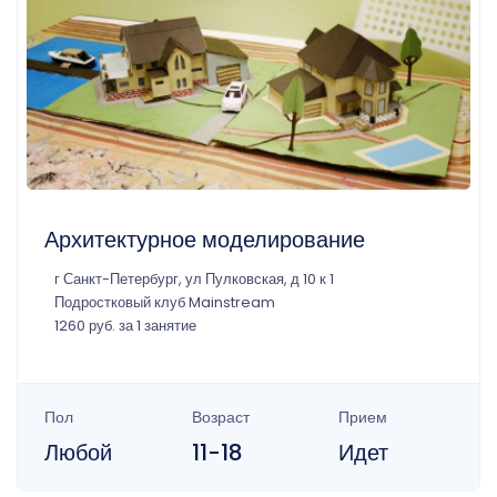
Архитектурное моделирование
г Санкт-Петербург, ул Пулковская, д 10 к 1
Подростковый клуб Mainstream
1260 руб. за 1 занятие
Пол
Возраст
Прием
Любой
11-18
Идет