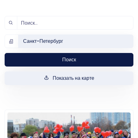
Санкт-Петербург
Поиск
Показать на карте