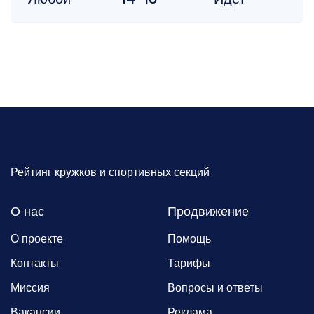
Рейтинг кружков и спортивных секций
О нас
Продвижение
О проекте
Помощь
Контакты
Тарифы
Миссия
Вопросы и ответы
Вакансии
Реклама