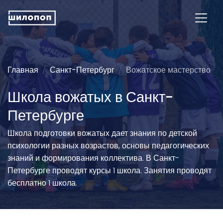
Главная
Санкт-Петербург
Вожатское мастерство
Школа вожатых в Санкт-
Петербурге
Школа подготовки вожатых дает знания по детской
психологии разных возрастов, основы педагогических
знаний и формирования коллектива. В Санкт-
Петербурге проводят курсы 1 школа. Занятия проводят
бесплатно 1 школа.