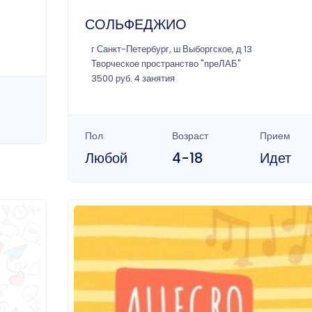
СОЛЬФЕДЖИО
г Санкт-Петербург, ш Выборгское, д 13
Творческое пространство "преЛАБ"
3500 руб. 4 занятия
Пол
Возраст
Прием
Любой
4-18
Идет