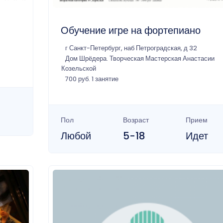
Обучение игре на фортепиано
г Санкт-Петербург, наб Петроградская, д 32
Дом Шрёдера. Творческая Мастерская Анастасии
Козельской
700 руб. 1 занятие
Пол
Возраст
Прием
Любой
5-18
Идет