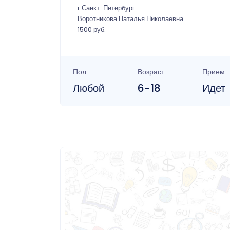
г Санкт-Петербург
Воротникова Наталья Николаевна
1500 руб.
Пол
Возраст
Прием
Любой
6-18
Идет