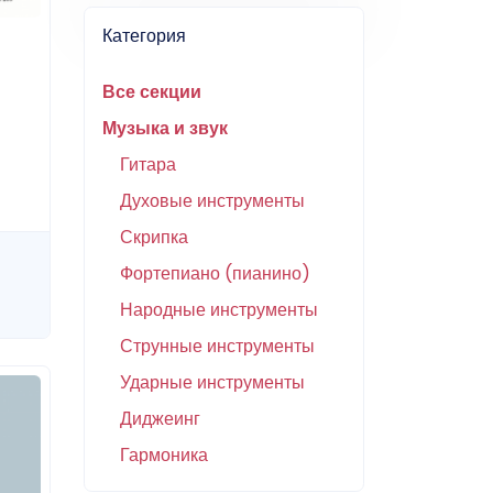
Категория
Все секции
Музыка и звук
Гитара
Духовые инструменты
Скрипка
Фортепиано (пианино)
Народные инструменты
Струнные инструменты
Ударные инструменты
Диджеинг
Гармоника