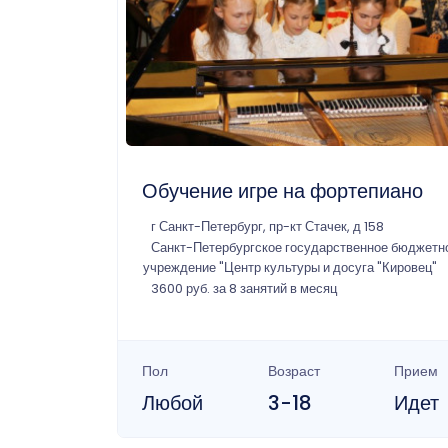
Обучение игре на фортепиано
г Санкт-Петербург, пр-кт Стачек, д 158
Санкт-Петербургское государственное бюджетн
учреждение "Центр культуры и досуга "Кировец"
3600 руб. за 8 занятий в месяц
Пол
Возраст
Прием
Любой
3-18
Идет