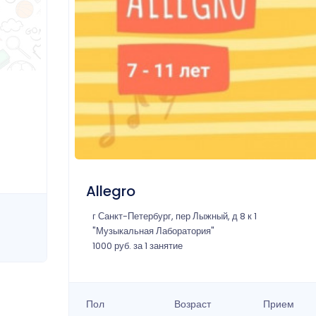
Allegro
г Санкт-Петербург, пер Лыжный, д 8 к 1
"Музыкальная Лаборатория"
1000 руб. за 1 занятие
Пол
Возраст
Прием