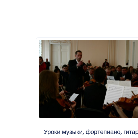
Уроки музыки, фортепиано, гита