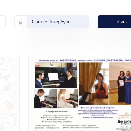
Санкт-Петербург
Поиск