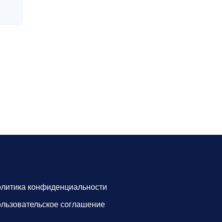
литика конфиденциальности
льзовательское соглашение