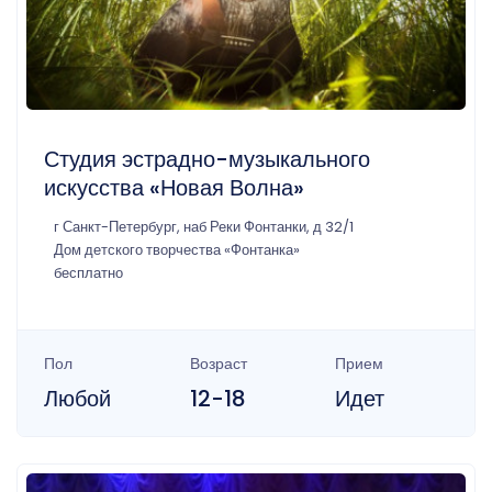
Студия эстрадно-музыкального
искусства «Новая Волна»
г Санкт-Петербург, наб Реки Фонтанки, д 32/1
Дом детского творчества «Фонтанка»
бесплатно
Пол
Возраст
Прием
Любой
12-18
Идет