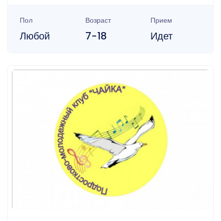
Пол
Возраст
Прием
Любой
7-18
Идет