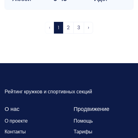
‹
1
2
3
›
Рейтинг кружков и спортивных секций
О нас
Продвижение
О проекте
Помощь
Контакты
Тарифы