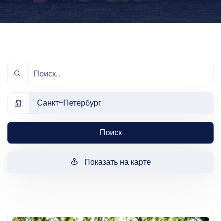
Санкт-Петербург
Поиск
Показать на карте