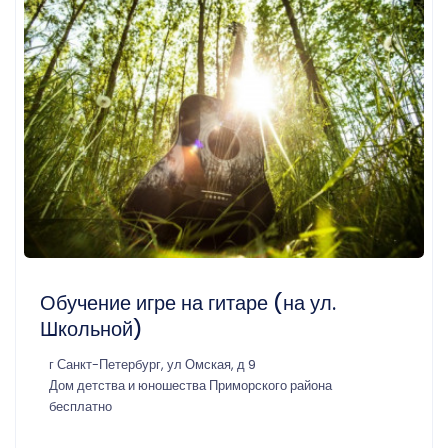
Обучение игре на гитаре (на ул.
Школьной)
г Санкт-Петербург, ул Омская, д 9
Дом детства и юношества Приморского района
бесплатно