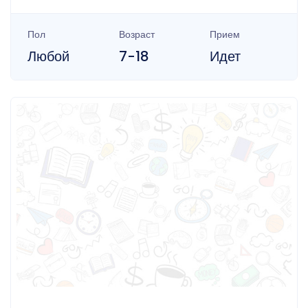
Пол
Возраст
Прием
Любой
7-18
Идет