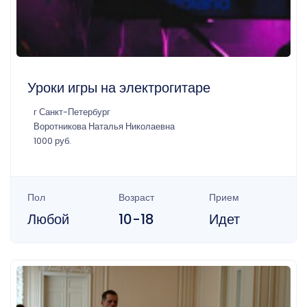
Уроки игры на электрогитаре
г Санкт-Петербург
Воротникова Наталья Николаевна
1000 руб.
Пол
Возраст
Прием
Любой
10-18
Идет