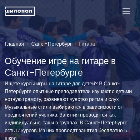
Главная
Санкт-Петербург
Гитара
Обучение игре на гитаре в
Санкт-Петербурге
Ищете курсы игры на гитаре для детей? В Санкт-
Петербурге опытные преподаватели изучают с детьми
нотную грамоту, развивают чувство ритма и слух.
Музыкальные стили выбираются в зависимости от
предпочтений ученика. Занятия проводятся как
индивидуально, так и в группах. В Санкт-Петербурге
есть 17 курсов. Из них проводят занятия бесплатно 5
школ.