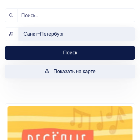
Санкт-Петербург
Поиск
Показать на карте