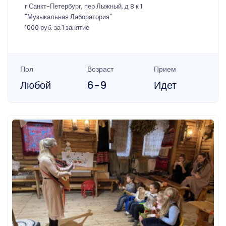
г Санкт-Петербург, пер Лыжный, д 8 к 1
"Музыкальная Лаборатория"
1000 руб. за 1 занятие
Пол
Возраст
Прием
Любой
6-9
Идет