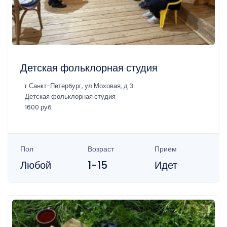
Детская фольклорная студия
г Санкт-Петербург, ул Моховая, д 3
Детская фольклорная студия
1600 руб.
Пол
Возраст
Прием
Любой
1-15
Идет