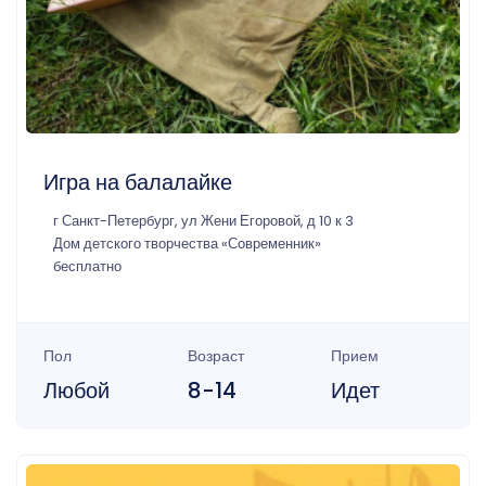
Игра на балалайке
г Санкт-Петербург, ул Жени Егоровой, д 10 к 3
Дом детского творчества «Современник»
бесплатно
Пол
Возраст
Прием
Любой
8-14
Идет