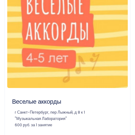
Веселые аккорды
г Санкт-Петербург, пер Лыжный, д 8 к 1
"Музыкальная Лаборатория"
600 руб. за 1 занятие