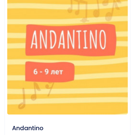
Andantino