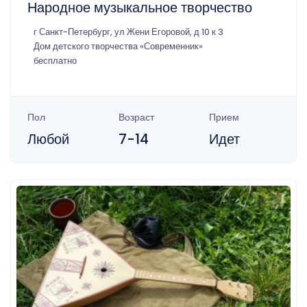
Народное музыкальное творчество
г Санкт-Петербург, ул Жени Егоровой, д 10 к 3
Дом детского творчества «Современник»
бесплатно
Пол
Возраст
Прием
Любой
7-14
Идет