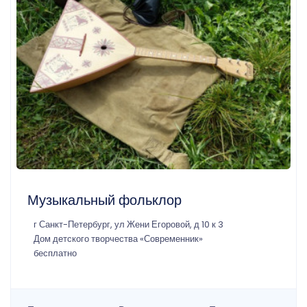
Музыкальный фольклор
г Санкт-Петербург, ул Жени Егоровой, д 10 к 3
Дом детского творчества «Современник»
бесплатно