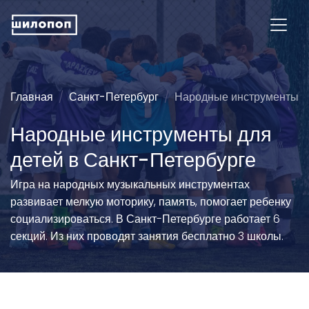
Главная
Санкт-Петербург
Народные инструменты
Народные инструменты для
детей в Санкт-Петербурге
Игра на народных музыкальных инструментах
развивает мелкую моторику, память, помогает ребенку
социализироваться. В Санкт-Петербурге работает 6
секций. Из них проводят занятия бесплатно 3 школы.