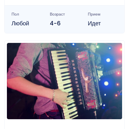
Пол
Возраст
Прием
Любой
4-6
Идет