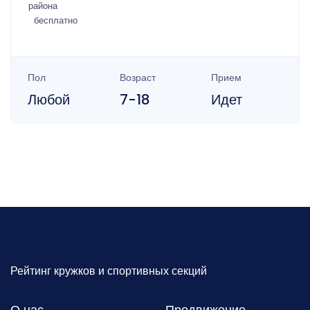
района
бесплатно
Пол
Возраст
Прием
Любой
7-18
Идет
Рейтинг кружков и спортивных секций
О нас
Продвижение