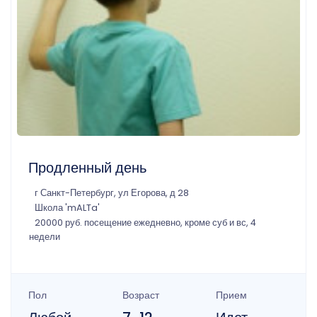
Продленный день
г Санкт-Петербург, ул Егорова, д 28
Школа 'mALTa'
20000 руб. посещение ежедневно, кроме суб и вс, 4
недели
Пол
Возраст
Прием