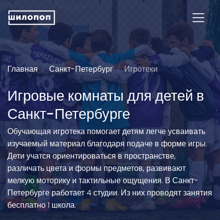
Главная
Санкт-Петербург
Игротеки
Игровые комнаты для детей в
Санкт-Петербурге
Обучающая игротека помогает детям легче усваивать
изучаемый материал благодаря подаче в форме игры.
Дети учатся ориентироваться в пространстве,
различать цвета и формы предметов, развивают
мелкую моторику и тактильные ощущения. В Санкт-
Петербурге работает 4 студии. Из них проводят занятия
бесплатно 1 школа.