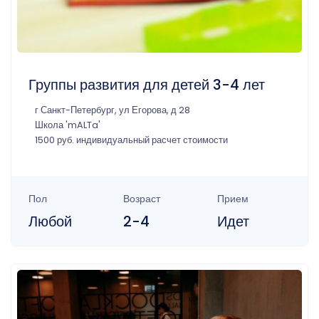
Группы развития для детей 3-4 лет
г Санкт-Петербург, ул Егорова, д 28
Школа 'mALTa'
1500 руб. индивидуальный расчет стоимости
Пол
Возраст
Прием
Любой
2-4
Идет