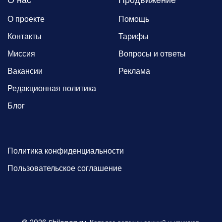
О проекте
Помощь
Контакты
Тарифы
Миссия
Вопросы и ответы
Вакансии
Реклама
Редакционная политика
Блог
Политика конфиденциальности
Пользовательское соглашение