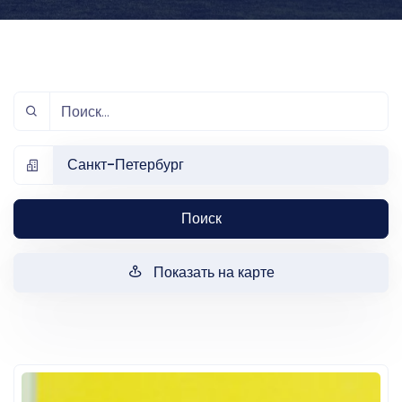
Санкт-Петербург
Поиск
Показать на карте