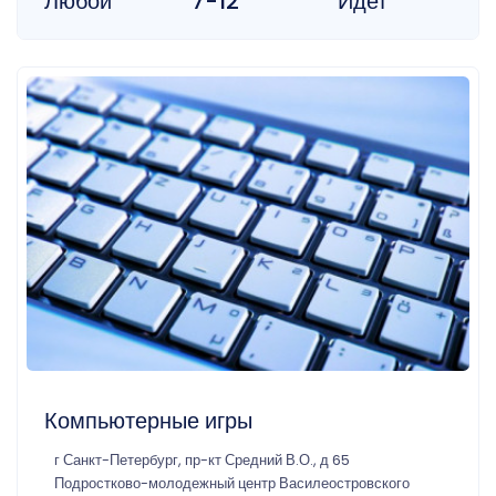
Любой
7-12
Идет
Компьютерные игры
г Санкт-Петербург, пр-кт Средний В.О., д 65
Подростково-молодежный центр Василеостровского