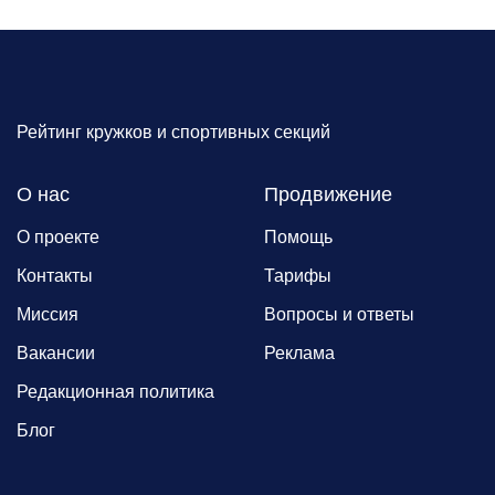
Рейтинг кружков и спортивных секций
О нас
Продвижение
О проекте
Помощь
Контакты
Тарифы
Миссия
Вопросы и ответы
Вакансии
Реклама
Редакционная политика
Блог