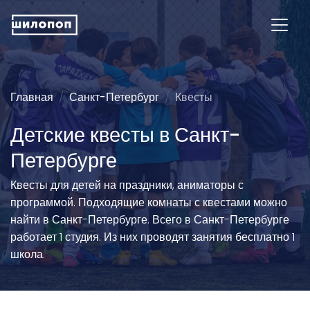
Главная
Санкт-Петербург
Квесты
Детские квесты в Санкт-
Петербурге
Квесты для детей на праздники, аниматоры с
программой. Подходящие комнаты с квестами можно
найти в Санкт-Петербурге. Всего в Санкт-Петербурге
работает 1 студия. Из них проводят занятия бесплатно 1
школа.