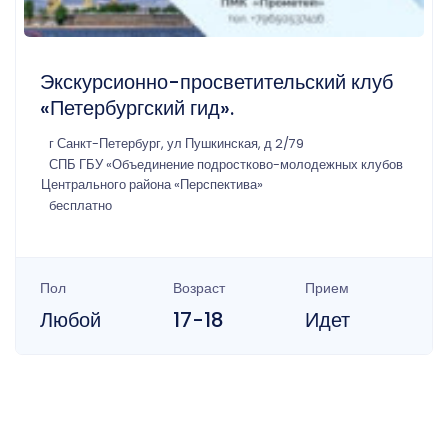
Экскурсионно-просветительский клуб
«Петербургский гид».
г Санкт-Петербург, ул Пушкинская, д 2/79
СПБ ГБУ «Объединение подростково-молодежных клубов
Центрального района «Перспектива»
бесплатно
Пол
Возраст
Прием
Любой
17-18
Идет