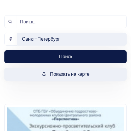
Санкт-Петербург
Поиск
Показать на карте