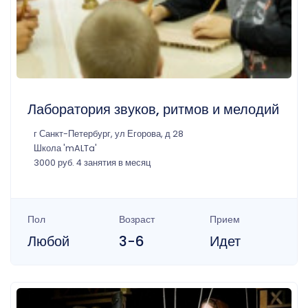
Лаборатория звуков, ритмов и мелодий
г Санкт-Петербург, ул Егорова, д 28
Школа 'mALTa'
3000 руб. 4 занятия в месяц
Пол
Возраст
Прием
Любой
3-6
Идет