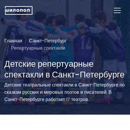
Главная
Санкт-Петербург
Репертуарные спектакли
Детские репертуарные
спектакли в Санкт-Петербурге
Детские театральные спектакли в Санкт-Петербурге по
сказкам русских и мировых поэтов и писателей. В
Санкт-Петербурге работает 17 театров.