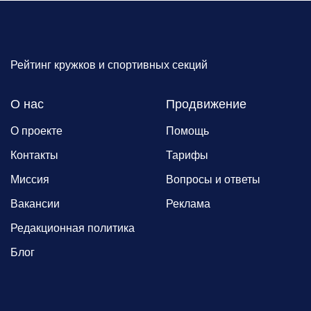
Рейтинг кружков и спортивных секций
О нас
Продвижение
О проекте
Помощь
Контакты
Тарифы
Миссия
Вопросы и ответы
Вакансии
Реклама
Редакционная политика
Блог