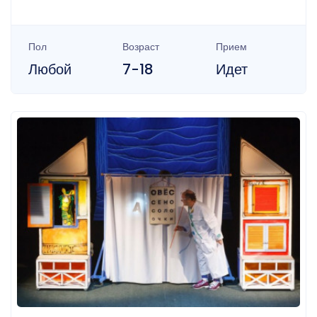
Пол
Возраст
Прием
Любой
7-18
Идет