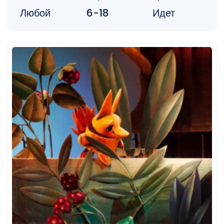
Любой
6-18
Идет