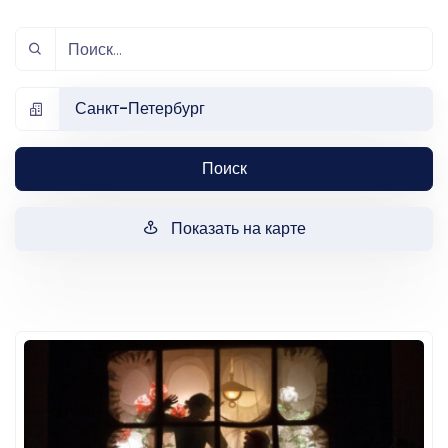
Санкт-Петербург
Поиск
Показать на карте