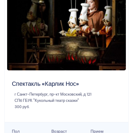
Спектакль «Карлик Нос»
г Санкт-Петербург, пр-кт Московский, д 121
СПб ГБУК "Кукольный театр сказки"
300 руб.
Пол
Возраст
Прием