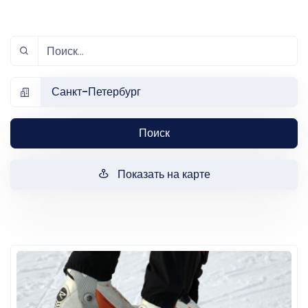
Санкт-Петербург
Поиск
Показать на карте