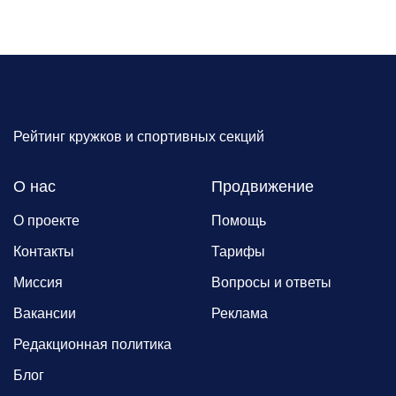
Рейтинг кружков и спортивных секций
О нас
Продвижение
О проекте
Помощь
Контакты
Тарифы
Миссия
Вопросы и ответы
Вакансии
Реклама
Редакционная политика
Блог