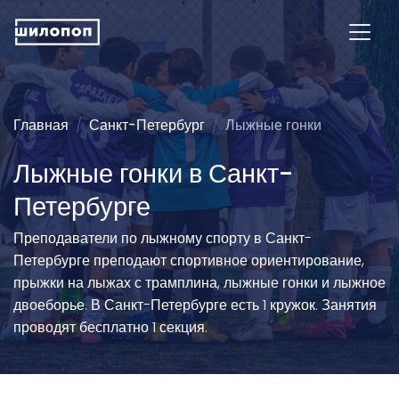
Главная
Санкт-Петербург
Лыжные гонки
Лыжные гонки в Санкт-
Петербурге
Преподаватели по лыжному спорту в Санкт-
Петербурге преподают спортивное ориентирование,
прыжки на лыжах с трамплина, лыжные гонки и лыжное
двоеборье. В Санкт-Петербурге есть 1 кружок. Занятия
проводят бесплатно 1 секция.