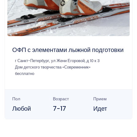
ОФП с элементами лыжной подготовки
г Санкт-Петербург, ул Жени Егоровой, д 10 к 3
Дом детского творчества «Современник»
бесплатно
Пол
Возраст
Прием
Любой
7-17
Идет