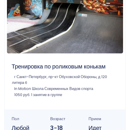
Тренировка по роликовым конькам
г Санкт-Петербург, пр-кт Обуховской Обороны, д 120
литера б
In Motion Школа Современных Видов спорта
1050 руб. 1 занятие в группе
Пол
Возраст
Прием
Любой
3-18
Идет