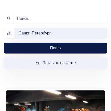
Санкт-Петербург
Поиск
Показать на карте