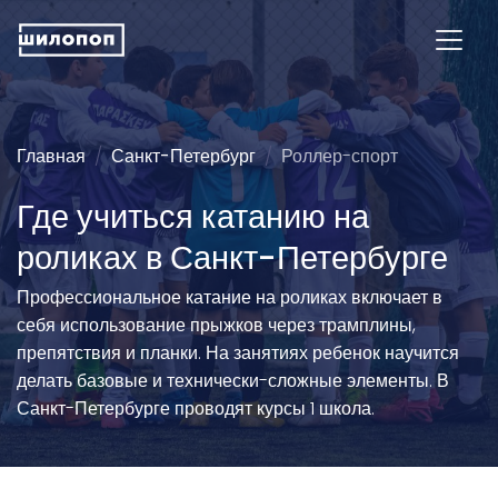
Главная
Санкт-Петербург
Роллер-спорт
Где учиться катанию на
роликах в Санкт-Петербурге
Профессиональное катание на роликах включает в
себя использование прыжков через трамплины,
препятствия и планки. На занятиях ребенок научится
делать базовые и технически-сложные элементы. В
Санкт-Петербурге проводят курсы 1 школа.