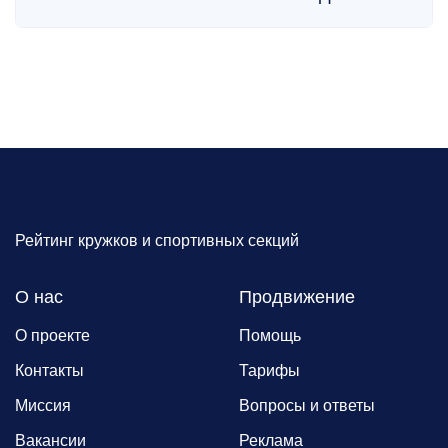
Рейтинг кружков и спортивных секций
О нас
Продвижение
О проекте
Помощь
Контакты
Тарифы
Миссия
Вопросы и ответы
Вакансии
Реклама