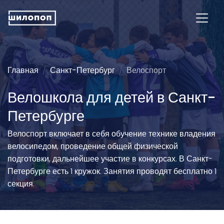
Главная
Санкт-Петербург
Велоспорт
Велошкола для детей в Санкт-
Петербурге
Велоспорт включает в себя обучение технике владения
велосипедом, проведение общей физической
подготовки, дальнейшее участие в конкурсах. В Санкт-
Петербурге есть 1 кружок. Занятия проводят бесплатно 1
секция.