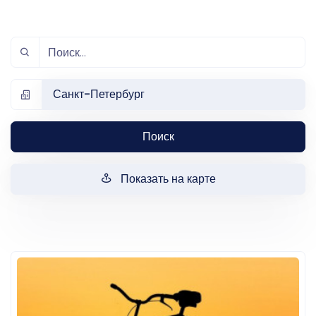
Санкт-Петербург
Поиск
Показать на карте