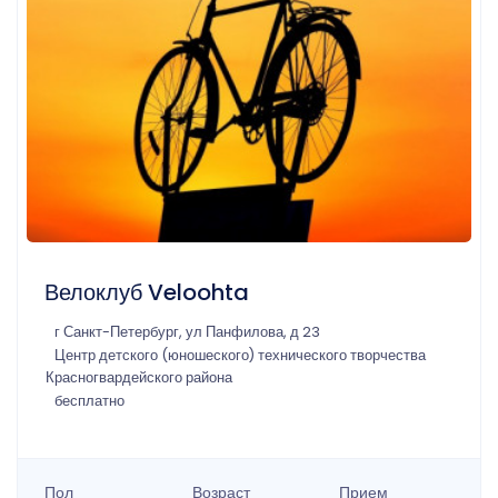
Велоклуб Veloohta
г Санкт-Петербург, ул Панфилова, д 23
Центр детского (юношеского) технического творчества
Красногвардейского района
бесплатно
Пол
Возраст
Прием