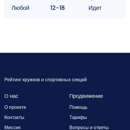
Любой
12-18
Идет
Рейтинг кружков и спортивных секций
О нас
Продвижение
О проекте
Помощь
Контакты
Тарифы
Миссия
Вопросы и ответы