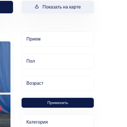
Показать на карте
Прием
Пол
Возраст
Применить
Категория