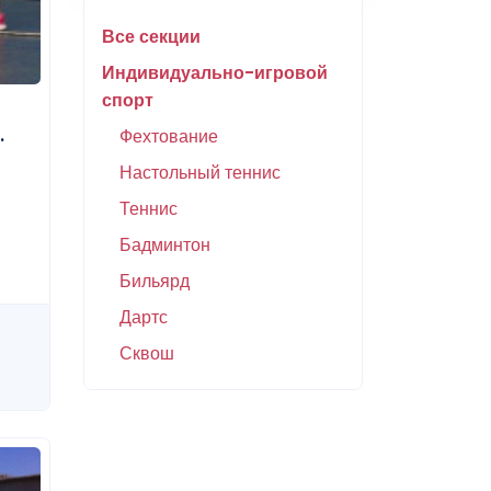
Все секции
Индивидуально-игровой
спорт
.
Фехтование
Настольный теннис
Теннис
Бадминтон
Бильярд
Дартс
Сквош