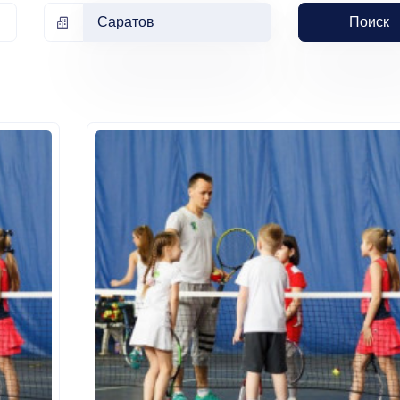
Саратов
Поиск