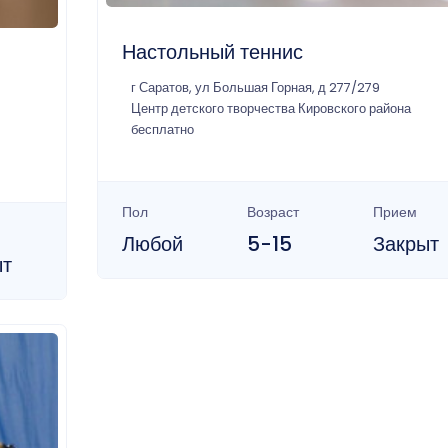
Настольный теннис
г Саратов, ул Большая Горная, д 277/279
Центр детского творчества Кировского района
бесплатно
Пол
Возраст
Прием
Любой
5-15
Закрыт
ыт