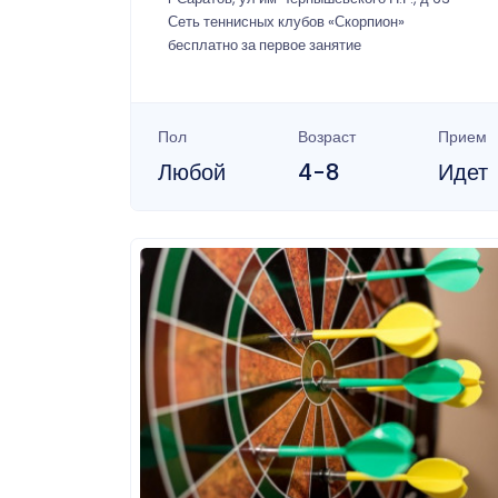
Сеть теннисных клубов «Скорпион»
бесплатно за первое занятие
Пол
Возраст
Прием
Любой
4-8
Идет