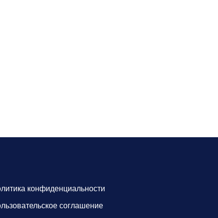
литика конфиденциальности
льзовательское соглашение