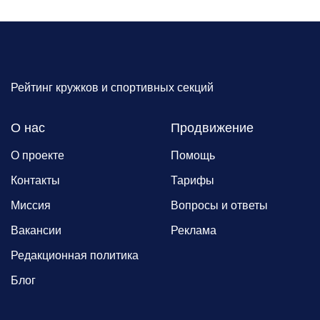
Рейтинг кружков и спортивных секций
О нас
Продвижение
О проекте
Помощь
Контакты
Тарифы
Миссия
Вопросы и ответы
Вакансии
Реклама
Редакционная политика
Блог