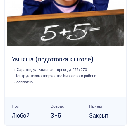
Умняша (подготовка к школе)
г Саратов, ул Большая Горная, д 277/279
Центр детского творчества Кировского района
бесплатно
Пол
Возраст
Прием
Любой
3-6
Закрыт