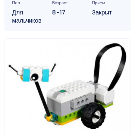
Пол
Возраст
Прием
Для
8-17
Закрыт
мальчиков