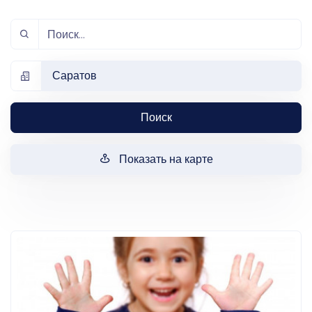
Саратов
Поиск
Показать на карте