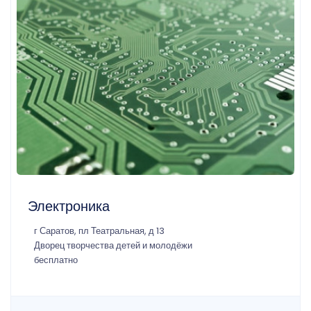
Электроника
г Саратов, пл Театральная, д 13
Дворец творчества детей и молодёжи
бесплатно