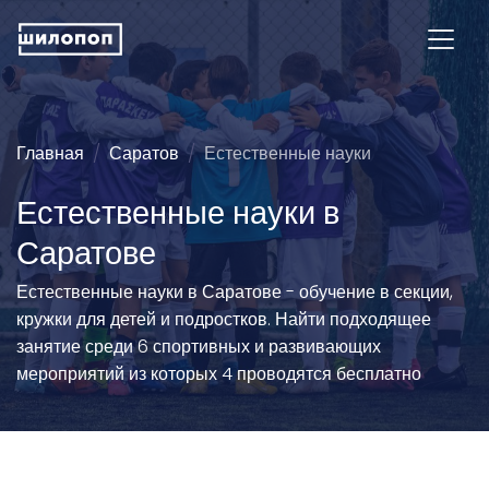
Главная
Саратов
Естественные науки
Естественные науки в
Саратове
Естественные науки в Саратове - обучение в секции,
кружки для детей и подростков. Найти подходящее
занятие среди 6 спортивных и развивающих
мероприятий из которых 4 проводятся бесплатно