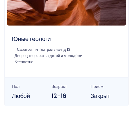
Юные геологи
г Саратов, пл Театральная, д 13
Дворец творчества детей и молодёжи
бесплатно
Пол
Возраст
Прием
Любой
12-16
Закрыт