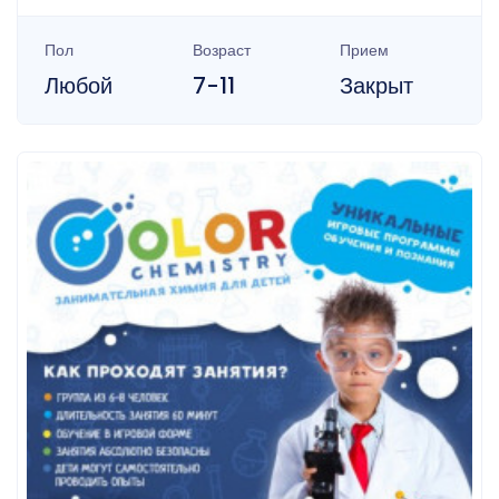
Пол
Возраст
Прием
Любой
7-11
Закрыт