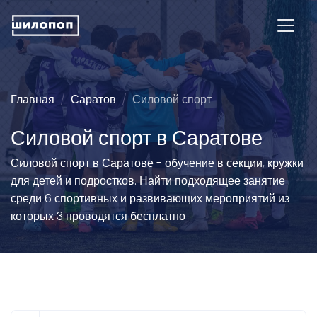
Главная
Саратов
Силовой спорт
Силовой спорт в Саратове
Силовой спорт в Саратове - обучение в секции, кружки
для детей и подростков. Найти подходящее занятие
среди 6 спортивных и развивающих мероприятий из
которых 3 проводятся бесплатно