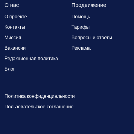
О нас
Продвижение
О проекте
Помощь
Контакты
Тарифы
Миссия
Вопросы и ответы
Вакансии
Реклама
Редакционная политика
Блог
Политика конфиденциальности
Пользовательское соглашение