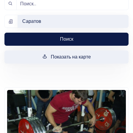
Саратов
Поиск
Показать на карте