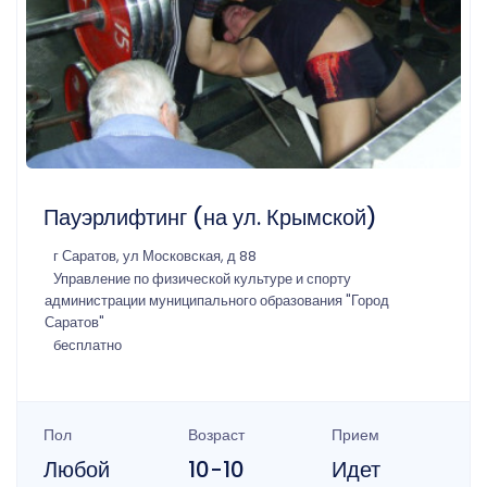
Пауэрлифтинг (на ул. Крымской)
г Саратов, ул Московская, д 88
Управление по физической культуре и спорту
администрации муниципального образования "Город
Саратов"
бесплатно
Пол
Возраст
Прием
Любой
10-10
Идет