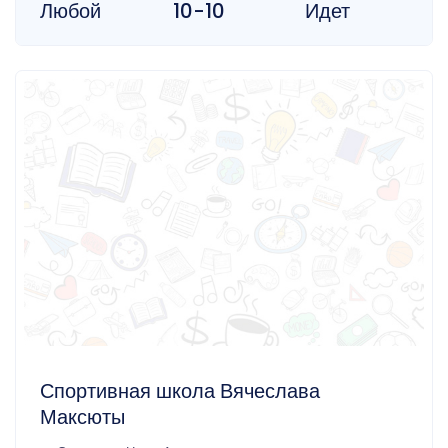
Любой
10-10
Идет
Спортивная школа Вячеслава
Максюты