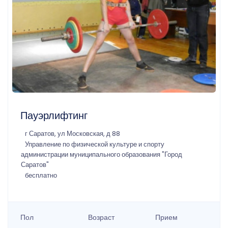
Пауэрлифтинг
г Саратов, ул Московская, д 88
Управление по физической культуре и спорту
администрации муниципального образования "Город
Саратов"
бесплатно
Пол
Возраст
Прием