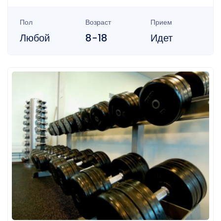
Пол
Возраст
Прием
Любой
8-18
Идет