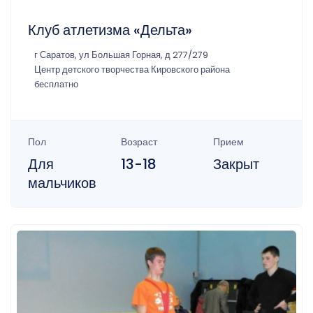
Клуб атлетизма «Дельта»
г Саратов, ул Большая Горная, д 277/279
Центр детского творчества Кировского района
бесплатно
Пол
Возраст
Прием
Для
13-18
Закрыт
мальчиков