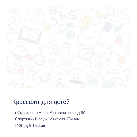
Кроссфит для детей
г Саратов, ш Ново-Астраханское, д 80
Спортивный клуб "Максюта Юнион"
1400 руб. 1 месяц