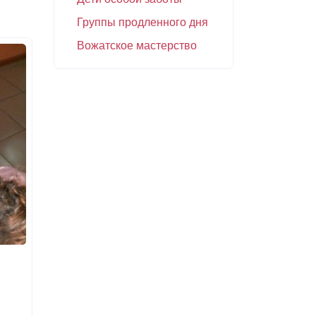
Группы продленного дня
Вожатское мастерство