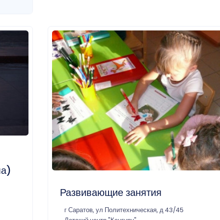
ма)
Развивающие занятия
г Саратов, ул Политехническая, д 43/45