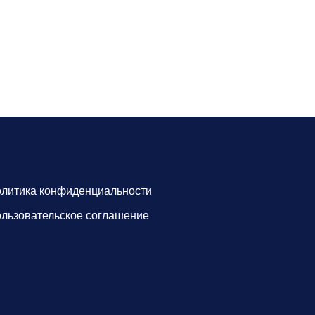
литика конфиденциальности
льзовательское соглашение