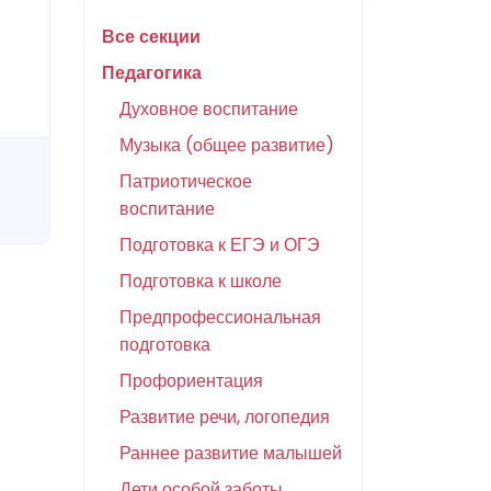
Все секции
Педагогика
Духовное воспитание
Музыка (общее развитие)
Патриотическое
воспитание
Подготовка к ЕГЭ и ОГЭ
Подготовка к школе
Предпрофессиональная
подготовка
Профориентация
Развитие речи, логопедия
Раннее развитие малышей
Дети особой заботы