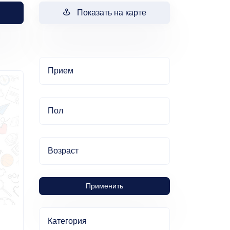
Показать на карте
Прием
Пол
Возраст
Применить
Категория