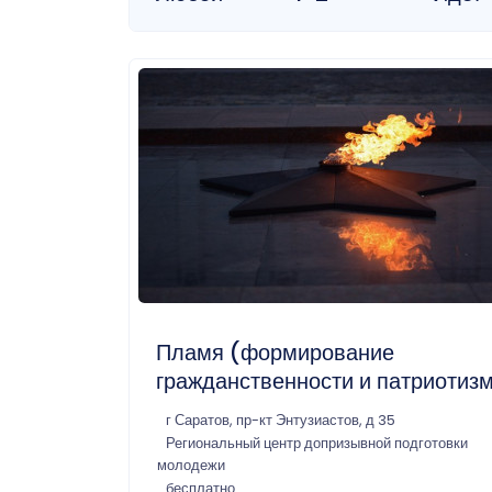
Пламя (формирование
гражданственности и патриотиз
г Саратов, пр-кт Энтузиастов, д 35
Региональный центр допризывной подготовки
молодежи
бесплатно