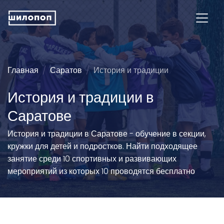
Главная
Саратов
История и традиции
История и традиции в
Саратове
История и традиции в Саратове - обучение в секции,
кружки для детей и подростков. Найти подходящее
занятие среди 10 спортивных и развивающих
мероприятий из которых 10 проводятся бесплатно