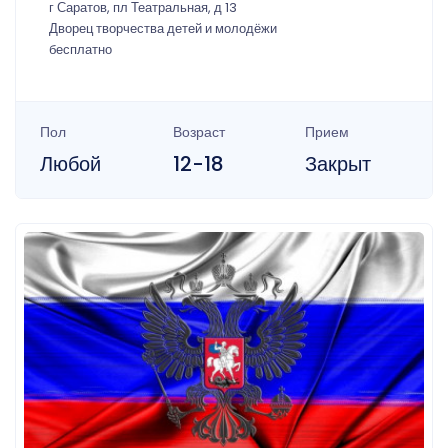
г Саратов, пл Театральная, д 13
Дворец творчества детей и молодёжи
бесплатно
Пол
Возраст
Прием
Любой
12-18
Закрыт