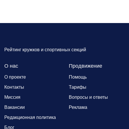
Рейтинг кружков и спортивных секций
О нас
Продвижение
О проекте
Помощь
Контакты
Тарифы
Миссия
Вопросы и ответы
Вакансии
Реклама
Редакционная политика
Блог