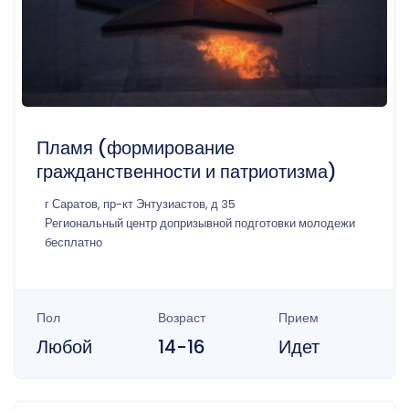
Пламя (формирование
гражданственности и патриотизма)
г Саратов, пр-кт Энтузиастов, д 35
Региональный центр допризывной подготовки молодежи
бесплатно
Пол
Возраст
Прием
Любой
14-16
Идет