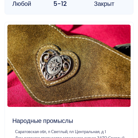
Любой
5-12
Закрыт
Народные промыслы
Саратовская обл, п Светлый, пл Центральная, д 1