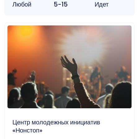
Любой
5-15
Идет
Центр молодежных инициатив
«Нонстоп»