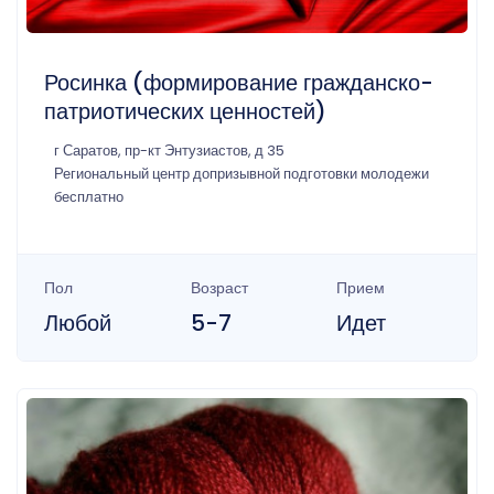
Росинка (формирование гражданско-
патриотических ценностей)
г Саратов, пр-кт Энтузиастов, д 35
Региональный центр допризывной подготовки молодежи
бесплатно
Пол
Возраст
Прием
Любой
5-7
Идет