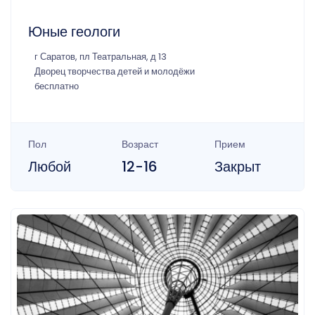
Юные геологи
г Саратов, пл Театральная, д 13
Дворец творчества детей и молодёжи
бесплатно
Пол
Возраст
Прием
Любой
12-16
Закрыт