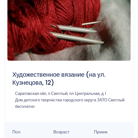
Художественное вязание (на ул.
Кузнецова, 12)
Саратовская обл, п Светлый, пл Центральная, д 1
Дом детского творчества городского округа ЗАТО Светлый
бесплатно
Пол
Возраст
Прием