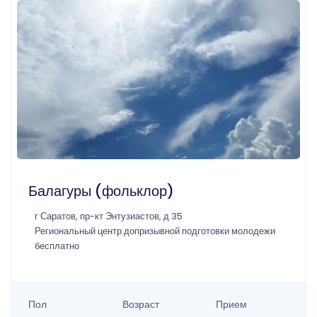
Балагуры (фольклор)
г Саратов, пр-кт Энтузиастов, д 35
Региональный центр допризывной подготовки молодежи
бесплатно
Пол
Возраст
Прием