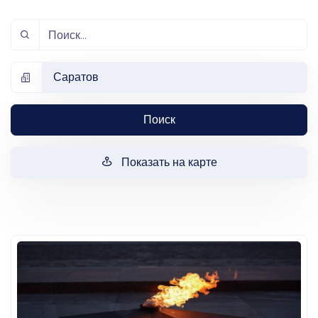
Саратов
Поиск
Показать на карте