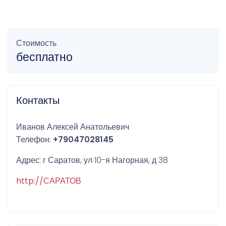
Стоимость
бесплатно
Контакты
Иванов Алексей Анатольевич
Телефон:
+79047028145
Адрес: г Саратов, ул 10-я Нагорная, д 38
http://САРАТОВ