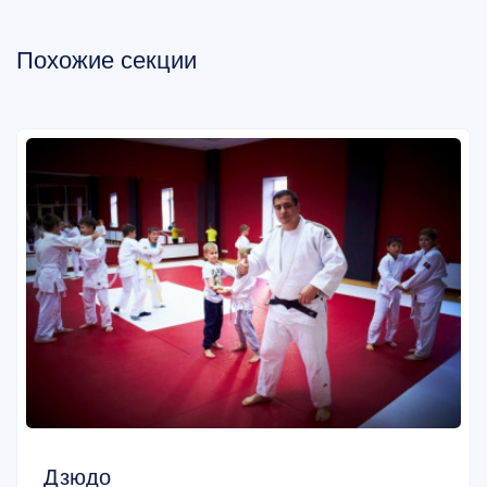
Похожие секции
Дзюдо