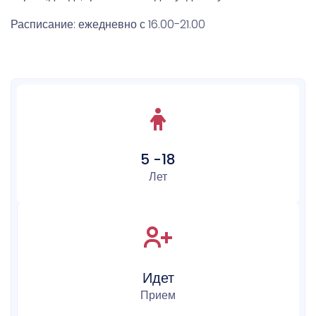
Расписание: ежедневно с 16.00-21.00
5 -18
Лет
Идет
Прием