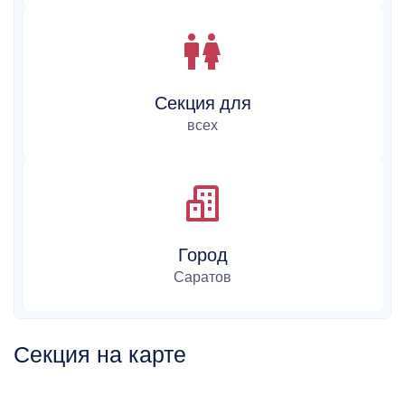
Секция для
всех
Город
Саратов
Секция на карте