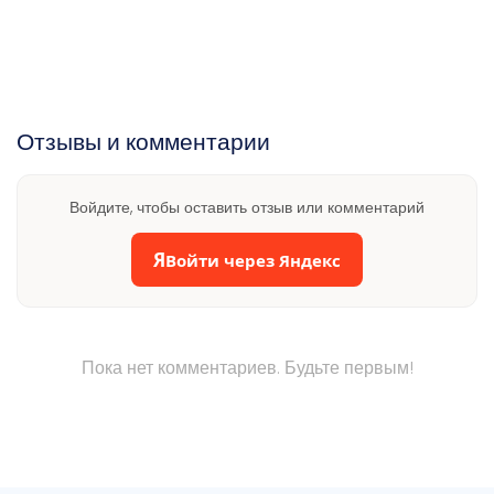
Отзывы и комментарии
Войдите, чтобы оставить отзыв или комментарий
Я
Войти через Яндекс
Пока нет комментариев. Будьте первым!