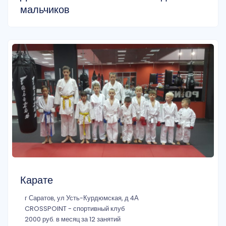
мальчиков
Карате
г Саратов, ул Усть-Курдюмская, д 4А
CROSSPOINT - спортивный клуб
2000 руб. в месяц за 12 занятий