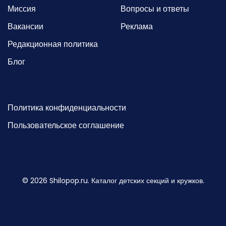
Миссия
Вопросы и ответы
Вакансии
Реклама
Редакционная политика
Блог
Политика конфиденциальности
Пользовательское соглашение
©
2026
Shilopop.ru. Каталог детских секций и кружков.