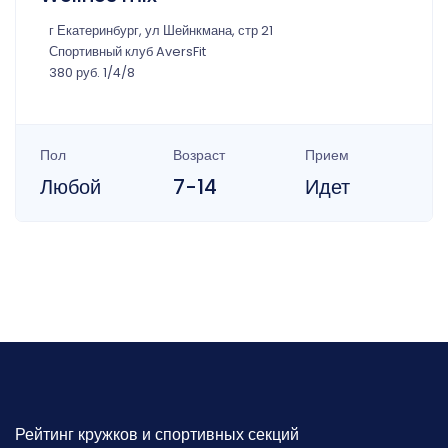
г Екатеринбург, ул Шейнкмана, стр 21
Спортивный клуб AversFit
380 руб. 1/4/8
Пол
Возраст
Прием
Любой
7-14
Идет
Рейтинг кружков и спортивных секций