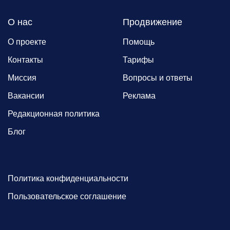
О нас
Продвижение
О проекте
Помощь
Контакты
Тарифы
Миссия
Вопросы и ответы
Вакансии
Реклама
Редакционная политика
Блог
Политика конфиденциальности
Пользовательское соглашение