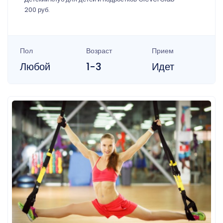
200 руб.
Пол
Возраст
Прием
Любой
1-3
Идет