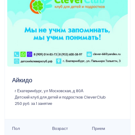
Айкидо
г Екатеринбург, ул Московская, д 80А
Детский клуб для детей и подростков CleverClub
250 руб. за 1 занятие
Пол
Возраст
Прием