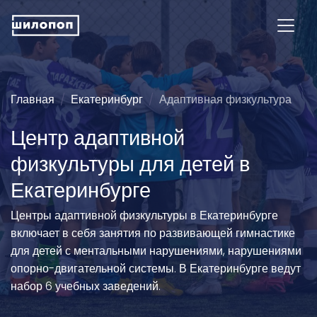
Главная
Екатеринбург
Адаптивная физкультура
Центр адаптивной
физкультуры для детей в
Екатеринбурге
Центры адаптивной физкультуры в Екатеринбурге
включает в себя занятия по развивающей гимнастике
для детей с ментальными нарушениями, нарушениями
опорно-двигательной системы. В Екатеринбурге ведут
набор 6 учебных заведений.