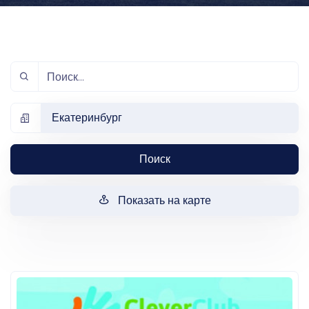
Екатеринбург
Поиск
Показать на карте