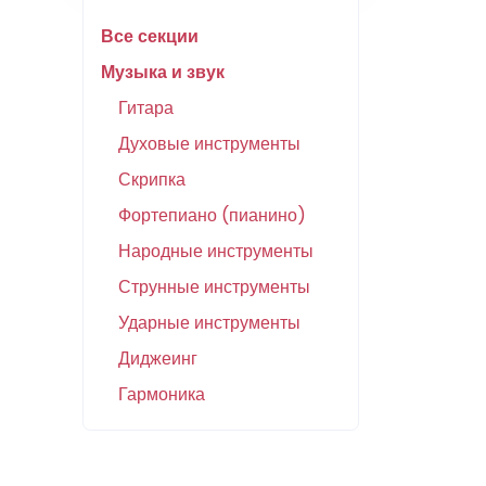
Все секции
Музыка и звук
Гитара
Духовые инструменты
Скрипка
Фортепиано (пианино)
Народные инструменты
Струнные инструменты
Ударные инструменты
Диджеинг
Гармоника