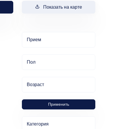
Показать на карте
Прием
Пол
Возраст
Применить
Категория