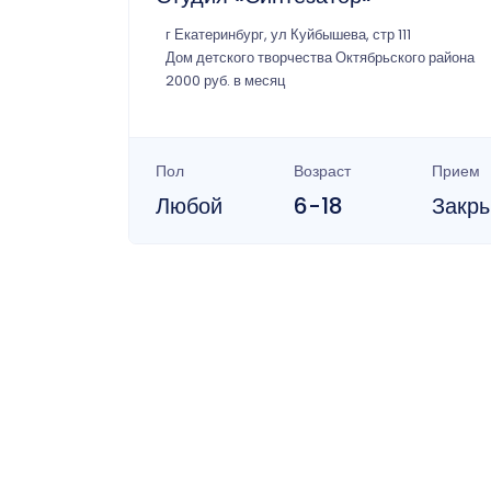
г Екатеринбург, ул Куйбышева, стр 111
Дом детского творчества Октябрьского района
2000 руб. в месяц
Пол
Возраст
Прием
Любой
6-18
Закр