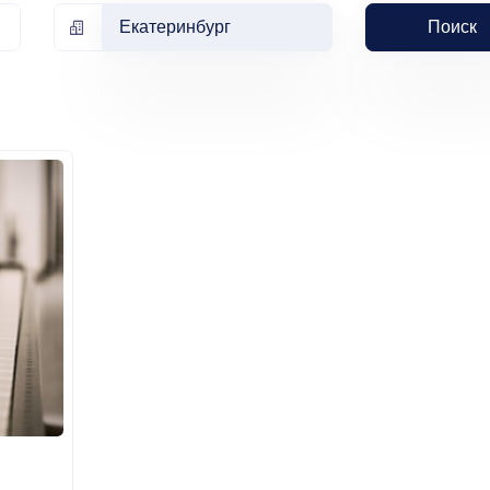
Екатеринбург
Поиск