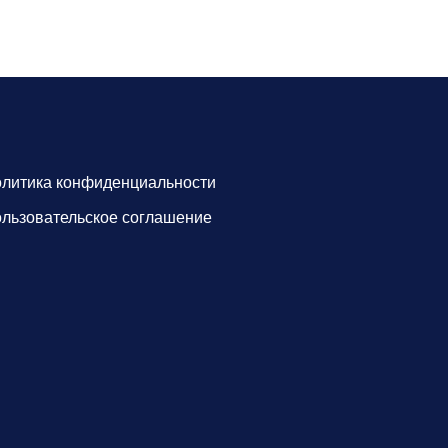
литика конфиденциальности
льзовательское соглашение