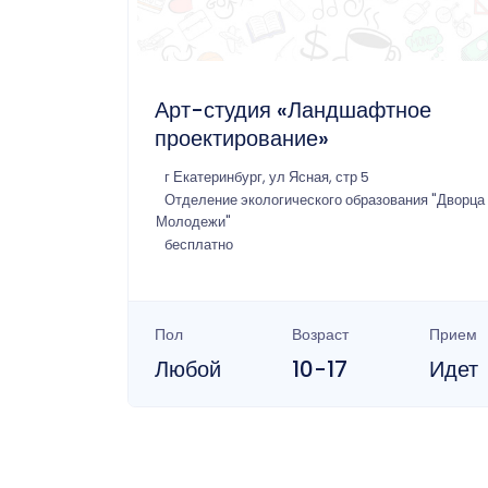
Арт-студия «Ландшафтное
проектирование»
г Екатеринбург, ул Ясная, стр 5
Отделение экологического образования "Дворца
Молодежи"
бесплатно
Пол
Возраст
Прием
Любой
10-17
Идет