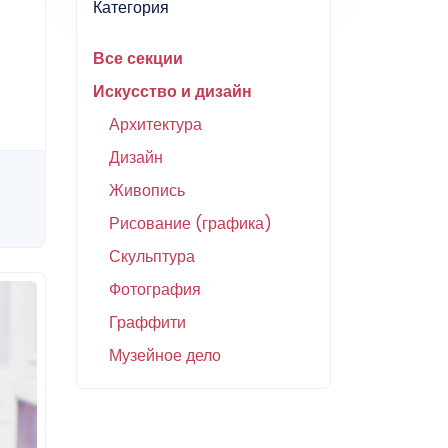
Категория
Все секции
Искусство и дизайн
Архитектура
Дизайн
Живопись
Рисование (графика)
Скульптура
Фотография
Граффити
Музейное дело