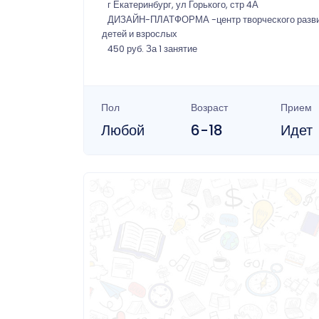
г Екатеринбург, ул Горького, стр 4А
ДИЗАЙН-ПЛАТФОРМА -центр творческого разв
детей и взрослых
450 руб. За 1 занятие
Пол
Возраст
Прием
Любой
6-18
Идет