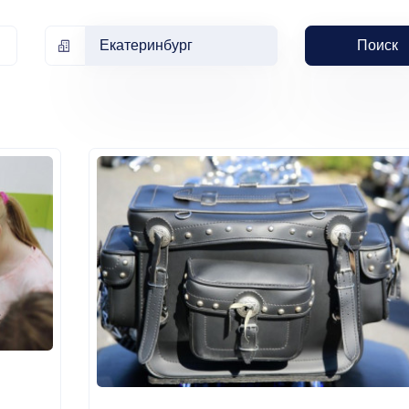
Екатеринбург
Поиск