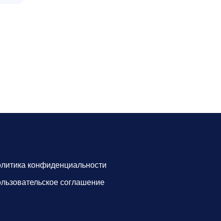
литика конфиденциальности
льзовательское соглашение