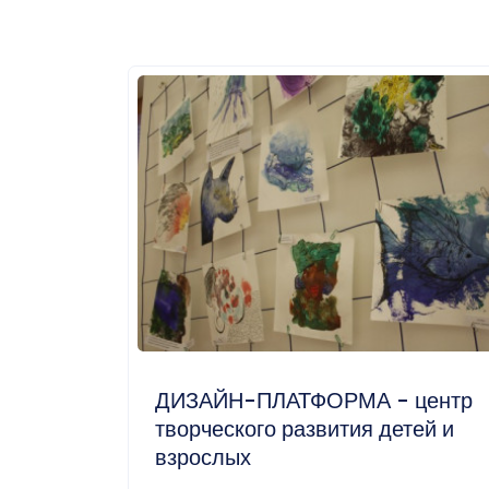
ДИЗАЙН-ПЛАТФОРМА - центр
творческого развития детей и
взрослых