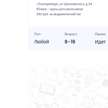
г Екатеринбург, ул Циолковского, д 34
Юниум - курсы для школьников
260 руб. за академический час
Пол
Возраст
Прием
Любой
8-18
Идет