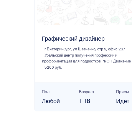
Графический дизайнер
г Екатеринбург, ул Шевченко, стр 9, офис 237
Уральский центр получения профессии и
профориентации для подростков PROFFДвижение
5200 руб.
Пол
Возраст
Прием
Любой
1-18
Идет