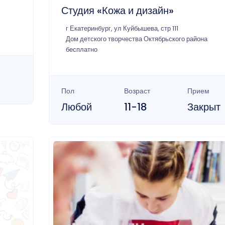
Студия «Кожа и дизайн»
г Екатеринбург, ул Куйбышева, стр 111
Дом детского творчества Октябрьского района
бесплатно
Пол
Возраст
Прием
Любой
11-18
Закрыт