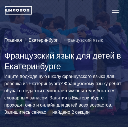
Главная
Екатеринбург
Французский язык
Французский язык для детей в
Екатеринбурге
Ищите подходящую школу французского языка для
ребенка из Екатеринбурга? Французскому языку ребят
обучают педагоги с многолетним опытом и богатым
словарным запасом. Занятия в Екатеринбурге
проходят очно и онлайн для детей всех возрастов.
Запишитесь сейчас — найдено 2 секции.