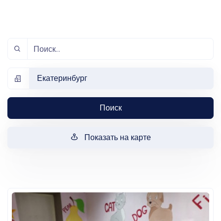
Екатеринбург
Поиск
Показать на карте