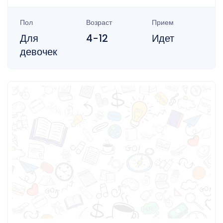
Пол
Возраст
Прием
Для
4-12
Идет
девочек