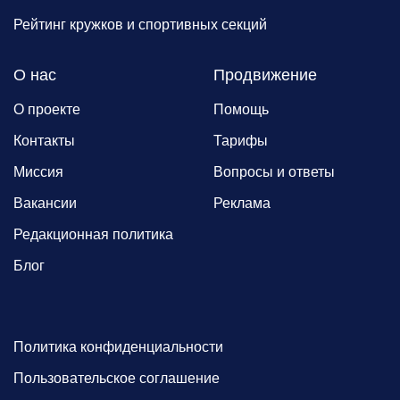
Рейтинг кружков и спортивных секций
О нас
Продвижение
О проекте
Помощь
Контакты
Тарифы
Миссия
Вопросы и ответы
Вакансии
Реклама
Редакционная политика
Блог
Политика конфиденциальности
Пользовательское соглашение