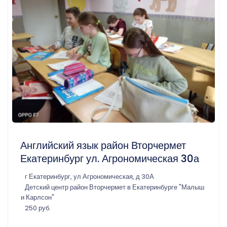
Английский язык район Вторчермет
Екатеринбург ул. Агрономическая 30а
г Екатеринбург, ул Агрономическая, д 30А
Детский центр район Вторчермет в Екатеринбурге "Малыш
и Карлсон"
250 руб.