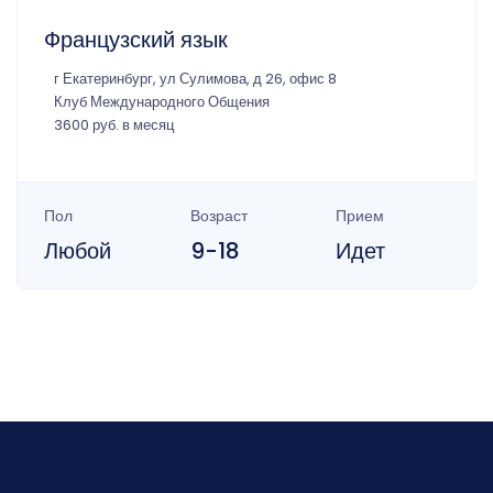
Французский язык
г Екатеринбург, ул Сулимова, д 26, офис 8
Клуб Международного Общения
3600 руб. в месяц
Пол
Возраст
Прием
Любой
9-18
Идет