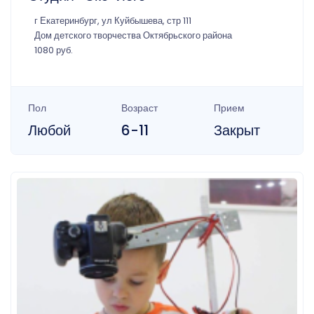
г Екатеринбург, ул Куйбышева, стр 111
Дом детского творчества Октябрьского района
1080 руб.
Пол
Возраст
Прием
Любой
6-11
Закрыт