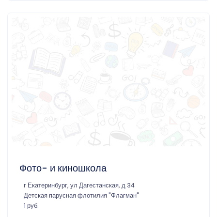
Фото- и киношкола
г Екатеринбург, ул Дагестанская, д 34
Детская парусная флотилия "Флагман"
1 руб.