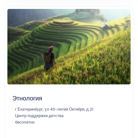
Этнология
г Екатеринбург, ул 40-летия Октября, д 21
Центр поддержки детства
бесплатно