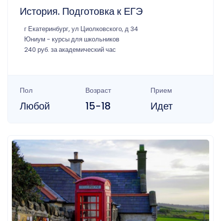
История. Подготовка к ЕГЭ
г Екатеринбург, ул Циолковского, д 34
Юниум - курсы для школьников
240 руб. за академический час
Пол
Возраст
Прием
Любой
15-18
Идет