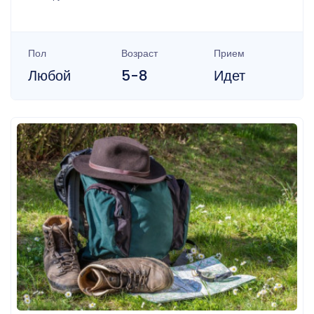
Пол
Возраст
Прием
Любой
5-8
Идет