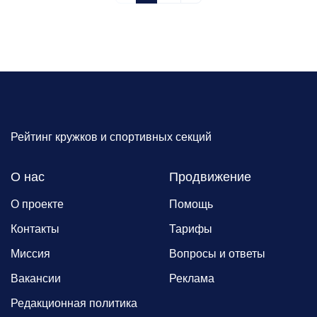
Рейтинг кружков и спортивных секций
О нас
Продвижение
О проекте
Помощь
Контакты
Тарифы
Миссия
Вопросы и ответы
Вакансии
Реклама
Редакционная политика