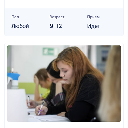
Пол
Возраст
Прием
Любой
9-12
Идет