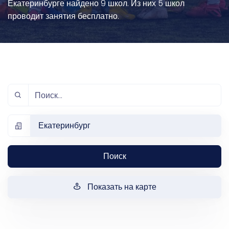
Екатеринбурге найдено 9 школ. Из них 5 школ
проводит занятия бесплатно.
Екатеринбург
Поиск
Показать на карте