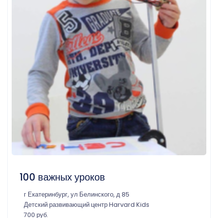
100 важных уроков
г Екатеринбург, ул Белинского, д 85
Детский развивающий центр Harvard Kids
700 руб.