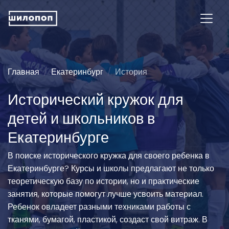
Главная
Екатеринбург
История
Исторический кружок для
детей и школьников в
Екатеринбурге
В поиске исторического кружка для своего ребенка в
Екатеринбурге? Курсы и школы предлагают не только
теоретическую базу по истории, но и практические
занятия, которые помогут лучше усвоить материал.
Ребенок овладеет разными техниками работы с
тканями, бумагой, пластикой, создаст свой витраж. В