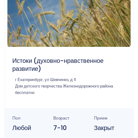
Истоки (духовно-нравственное
развитие)
г Екатеринбург, ул Шевченко, д 11
Дом детского творчества Железнодорожного района
бесплатно
Пол
Возраст
Прием
Любой
7-10
Закрыт