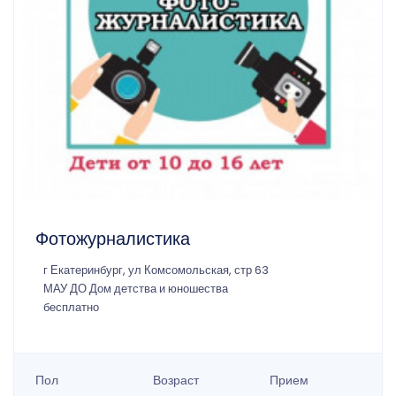
Фотожурналистика
г Екатеринбург, ул Комсомольская, стр 63
МАУ ДО Дом детства и юношества
бесплатно
Пол
Возраст
Прием