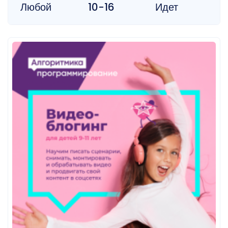
Любой
10-16
Идет