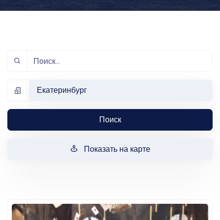
Екатеринбург
Поиск
Показать на карте