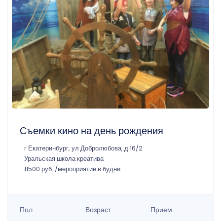
Съемки кино на день рождения
г Екатеринбург, ул Добролюбова, д 16/2
Уральская школа креатива
11500 руб. /мероприятие в будни
Пол
Возраст
Прием