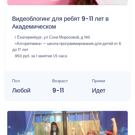
Видеоблогинг для ребят 9-11 лет в
Академическом
г Екатеринбург, ул Сони Морозовой, д 190
«Алгоритмика» — школа программирования для детей от 6
до 17 лет
950 руб. за 1 занятие 1,5 часа
Пол
Возраст
Прием
Любой
9-11
Идет