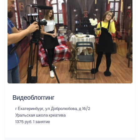
Видеоблоггинг
г Екатеринбург, ул Добролюбова, д 16/2
Уральская школа креатива
1375 руб. 1 занятие