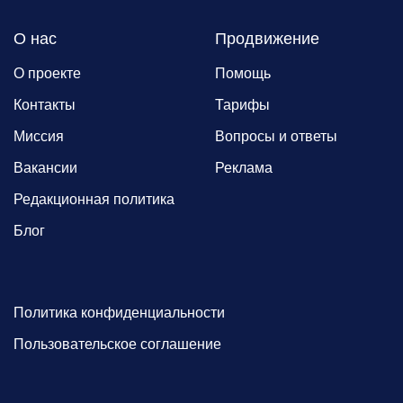
О нас
Продвижение
О проекте
Помощь
Контакты
Тарифы
Миссия
Вопросы и ответы
Вакансии
Реклама
Редакционная политика
Блог
Политика конфиденциальности
Пользовательское соглашение