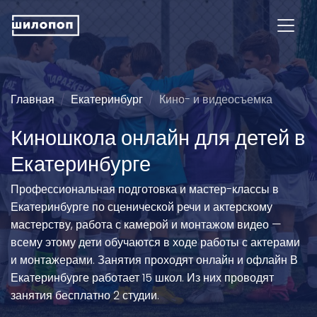
Главная
Екатеринбург
Кино- и видеосъемка
Киношкола онлайн для детей в
Екатеринбурге
Профессиональная подготовка и мастер-классы в
Екатеринбурге по сценической речи и актерскому
мастерству, работа с камерой и монтажом видео —
всему этому дети обучаются в ходе работы с актерами
и монтажерами. Занятия проходят онлайн и офлайн В
Екатеринбурге работает 15 школ. Из них проводят
занятия бесплатно 2 студии.