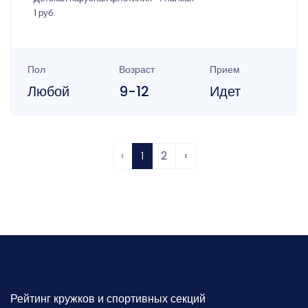
1 руб.
Пол
Возраст
Прием
Любой
9-12
Идет
‹
1
2
›
Рейтинг кружков и спортивных секций