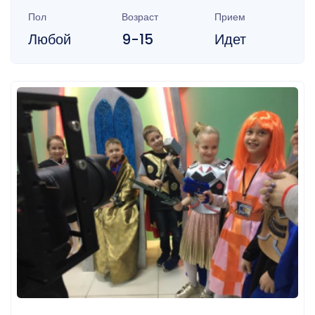
Пол
Возраст
Прием
Любой
9-15
Идет