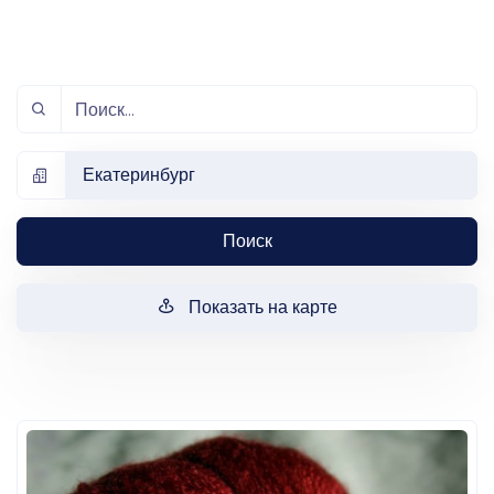
Екатеринбург
Поиск
Показать на карте