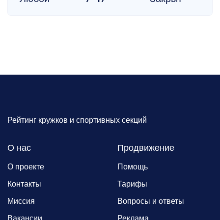
Рейтинг кружков и спортивных секций
О нас
Продвижение
О проекте
Помощь
Контакты
Тарифы
Миссия
Вопросы и ответы
Вакансии
Реклама