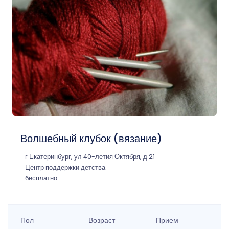
Волшебный клубок (вязание)
г Екатеринбург, ул 40-летия Октября, д 21
Центр поддержки детства
бесплатно
Пол
Возраст
Прием