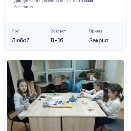
Дом детского творчества Ленинского района
бесплатно
Пол
Возраст
Прием
Любой
8-16
Закрыт