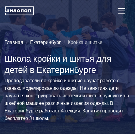
Главная
Екатеринбург
Кройка и шитье
Школа кройки и шитья для
детей в Екатеринбурге
Преподаватели по кройке и шитью научат работе с
тканью, моделированию одежды. На занятиях дети
научатся конструировать чертежи и шить в ручную и на
швейной машине различные изделия одежды. В
Екатеринбурге работает 4 секции. Занятия проводят
бесплатно 3 школы.