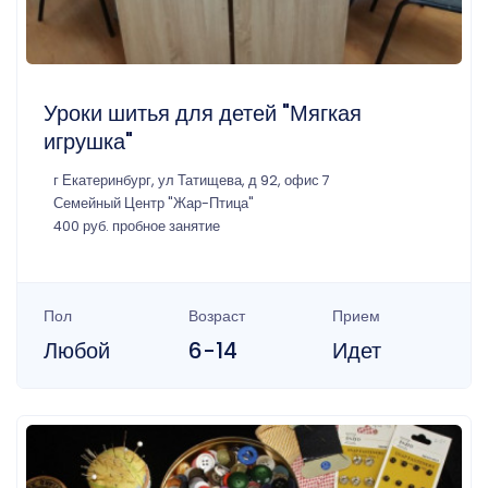
Уроки шитья для детей "Мягкая
игрушка"
г Екатеринбург, ул Татищева, д 92, офис 7
Семейный Центр "Жар-Птица"
400 руб. пробное занятие
Пол
Возраст
Прием
Любой
6-14
Идет