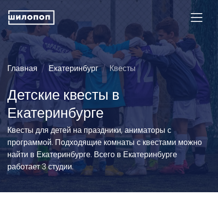
Главная
Екатеринбург
Квесты
Детские квесты в
Екатеринбурге
Квесты для детей на праздники, аниматоры с
программой. Подходящие комнаты с квестами можно
найти в Екатеринбурге. Всего в Екатеринбурге
работает 3 студии.