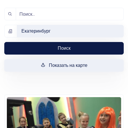
Екатеринбург
Поиск
Показать на карте