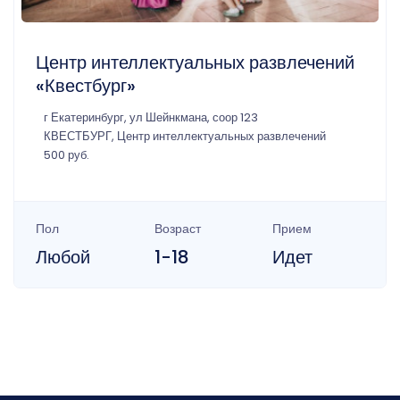
Центр интеллектуальных развлечений
«Квестбург»
г Екатеринбург, ул Шейнкмана, соор 123
КВЕСТБУРГ, Центр интеллектуальных развлечений
500 руб.
Пол
Возраст
Прием
Любой
1-18
Идет