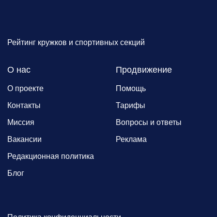
Рейтинг кружков и спортивных секций
О нас
Продвижение
О проекте
Помощь
Контакты
Тарифы
Миссия
Вопросы и ответы
Вакансии
Реклама
Редакционная политика
Блог