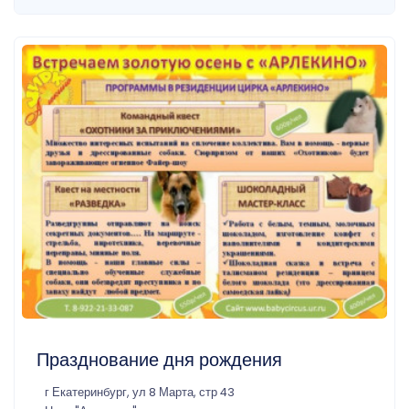
Празднование дня рождения
г Екатеринбург, ул 8 Марта, стр 43