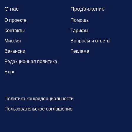
О нас
Продвижение
О проекте
Помощь
Контакты
Тарифы
Миссия
Вопросы и ответы
Вакансии
Реклама
Редакционная политика
Блог
Политика конфиденциальности
Пользовательское соглашение