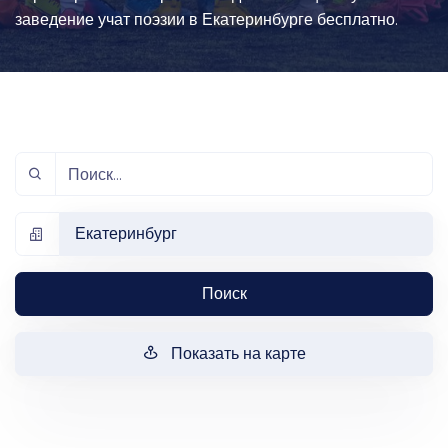
заведение учат поэзии в Екатеринбурге бесплатно.
Екатеринбург
Поиск
Показать на карте