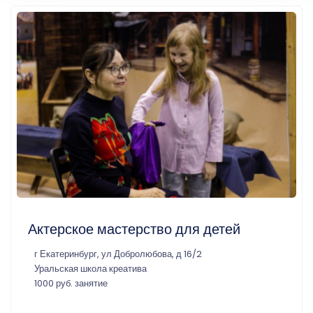
Актерское мастерство для детей
г Екатеринбург, ул Добролюбова, д 16/2
Уральская школа креатива
1000 руб. занятие