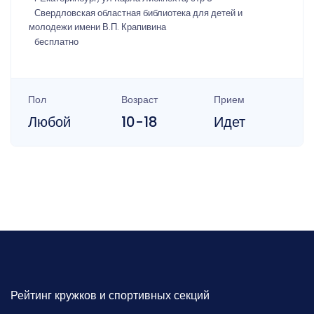
Свердловская областная библиотека для детей и
молодежи имени В.П. Крапивина
бесплатно
Пол
Возраст
Прием
Любой
10-18
Идет
Рейтинг кружков и спортивных секций