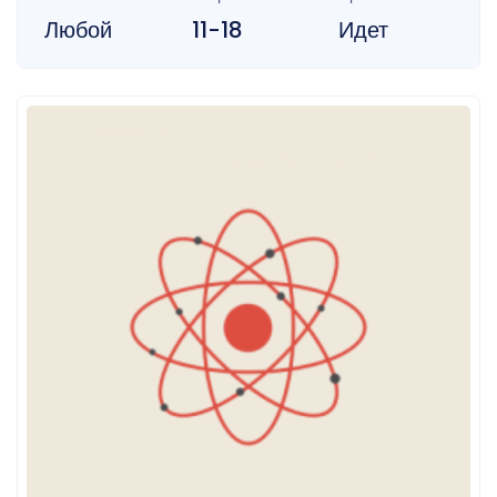
Любой
11-18
Идет