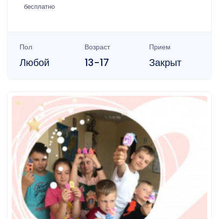
бесплатно
Пол
Возраст
Прием
Любой
13-17
Закрыт