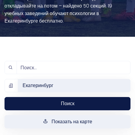
откладывайте на потом – найдено 50 секций. 19
учебных заведений обучают психологии в
Екатеринбурге бесплатно.
Екатеринбург
Поиск
Показать на карте