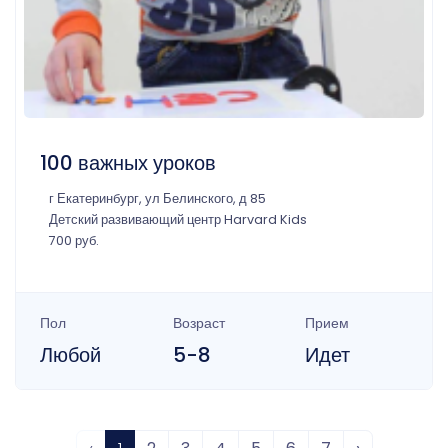
100 важных уроков
г Екатеринбург, ул Белинского, д 85
Детский развивающий центр Harvard Kids
700 руб.
Пол
Возраст
Прием
Любой
5-8
Идет