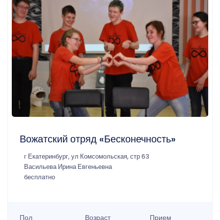
Вожатский отряд «Бесконечность»
г Екатеринбург, ул Комсомольская, стр 63
Васильева Ирина Евгеньевна
бесплатно
Пол
Возраст
Прием