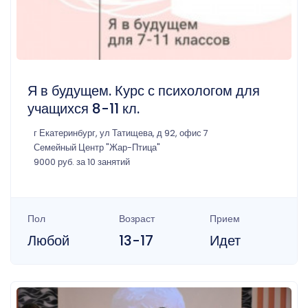
Я в будущем. Курс с психологом для
учащихся 8-11 кл.
г Екатеринбург, ул Татищева, д 92, офис 7
Семейный Центр "Жар-Птица"
9000 руб. за 10 занятий
Пол
Возраст
Прием
Любой
13-17
Идет