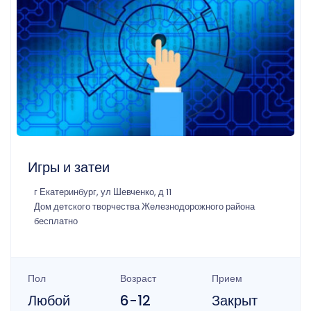
Игры и затеи
г Екатеринбург, ул Шевченко, д 11
Дом детского творчества Железнодорожного района
бесплатно
Пол
Возраст
Прием
Любой
6-12
Закрыт