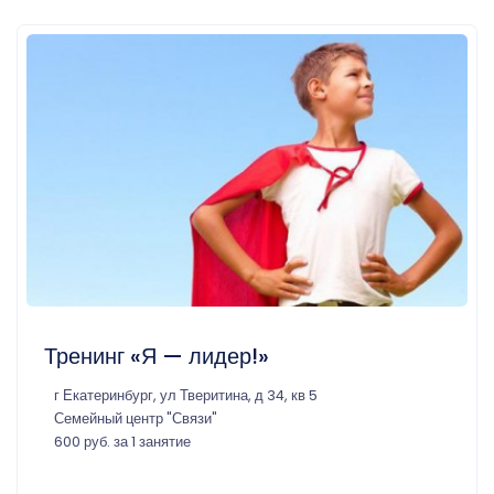
Тренинг «Я — лидер!»
г Екатеринбург, ул Тверитина, д 34, кв 5
Семейный центр "Связи"
600 руб. за 1 занятие