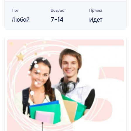
Пол
Возраст
Прием
Любой
7-14
Идет