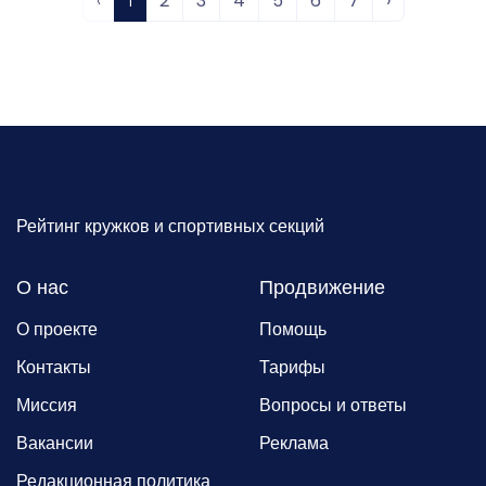
‹
1
2
3
4
5
6
7
›
Рейтинг кружков и спортивных секций
О нас
Продвижение
О проекте
Помощь
Контакты
Тарифы
Миссия
Вопросы и ответы
Вакансии
Реклама
Редакционная политика