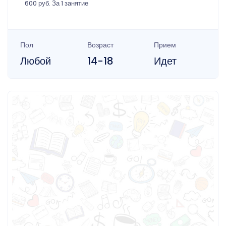
600 руб. За 1 занятие
Пол
Возраст
Прием
Любой
14-18
Идет