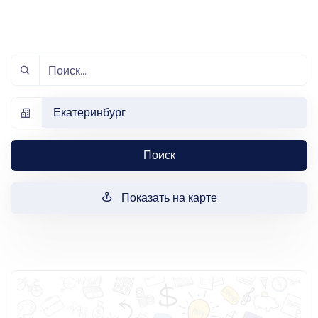
Екатеринбург
Поиск
Показать на карте