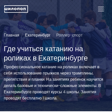
Главная
Екатеринбург
Роллер-спорт
Где учиться катанию на
роликах в Екатеринбурге
Профессиональное катание на роликах включает в
себя использование прыжков через трамплины,
препятствия и планки. На занятиях ребенок научится
делать базовые и технически-сложные элементы. В
Екатеринбурге проводят курсы 4 школы. Занятия
проводят бесплатно 1 школа.