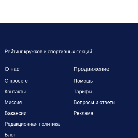
Рейтинг кружков и спортивных секций
О нас
Продвижение
О проекте
Помощь
Контакты
Тарифы
Миссия
Вопросы и ответы
Вакансии
Реклама
Редакционная политика
Блог