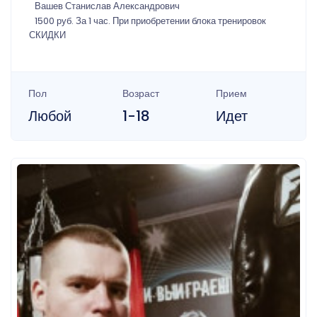
Вашев Станислав Александрович
1500 руб. За 1 час. При приобретении блока тренировок
СКИДКИ
Пол
Возраст
Прием
Любой
1-18
Идет