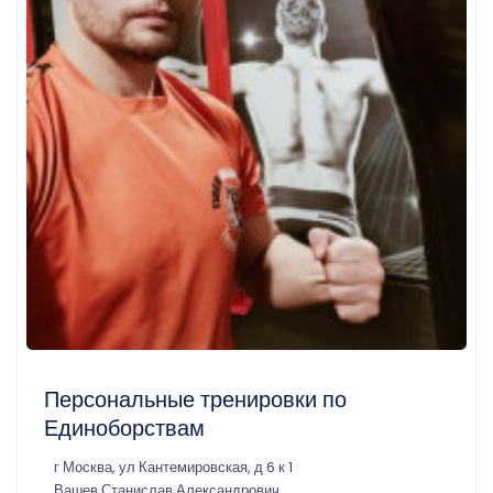
Персональные тренировки по
Единоборствам
г Москва, ул Кантемировская, д 6 к 1
Вашев Станислав Александрович