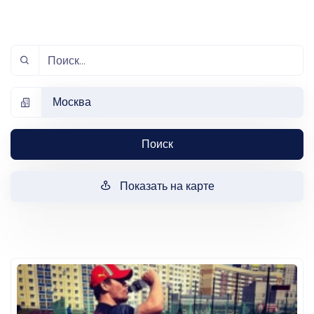
Москва
Поиск
Показать на карте