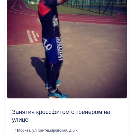
Занятия кроссфитом с тренером на
улице
г Москва, ул Кантемировская, д 6 к 1