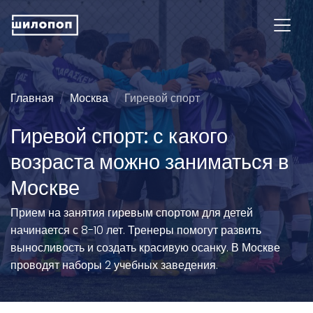
Главная
Москва
Гиревой спорт
Гиревой спорт: с какого
возраста можно заниматься в
Москве
Прием на занятия гиревым спортом для детей
начинается с 8-10 лет. Тренеры помогут развить
выносливость и создать красивую осанку. В Москве
проводят наборы 2 учебных заведения.