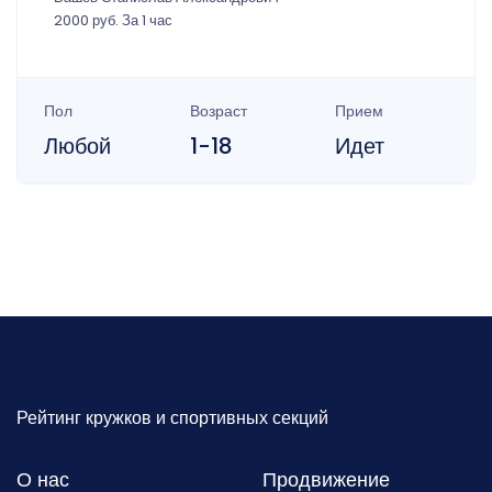
2000 руб. За 1 час
Пол
Возраст
Прием
Любой
1-18
Идет
Рейтинг кружков и спортивных секций
О нас
Продвижение