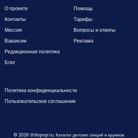
О проекте
Помощь
Контакты
Тарифы
Миссия
Вопросы и ответы
Вакансии
Реклама
Редакционная политика
Блог
Политика конфиденциальности
Пользовательское соглашение
©
2026
Shilopop.ru. Каталог детских секций и кружков.