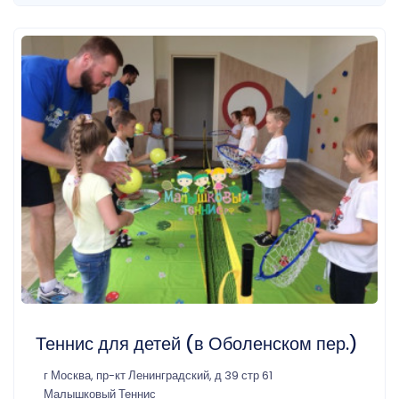
Теннис для детей (в Оболенском пер.)
г Москва, пр-кт Ленинградский, д 39 стр 61
Малышковый Теннис