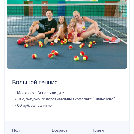
Большой теннис
г Москва, ул Зональная, д 6
Физкультурно-оздоровительный комплекс "Лианозово"
400 руб. за 1 занятие
Пол
Возраст
Прием