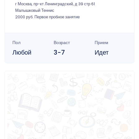
г Москва, пр-кт Ленинградский, д 39 стр 61
Малышковый Теннис
2000 руб. Первое пробное занятие
Пол
Возраст
Прием
Любой
3-7
Идет