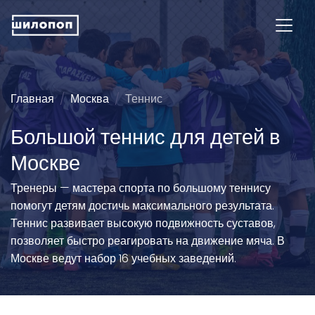
Главная
Москва
Теннис
Большой теннис для детей в
Москве
Тренеры — мастера спорта по большому теннису
помогут детям достичь максимального результата.
Теннис развивает высокую подвижность суставов,
позволяет быстро реагировать на движение мяча. В
Москве ведут набор 16 учебных заведений.