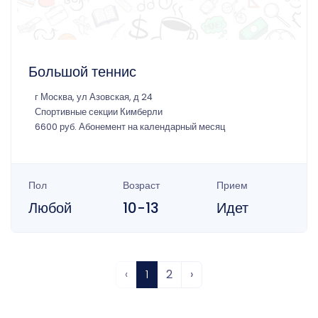
Большой теннис
г Москва, ул Азовская, д 24
Спортивные секции Кимберли
6600 руб. Абонемент на календарный месяц
Пол
Возраст
Прием
Любой
10-13
Идет
‹
1
2
›