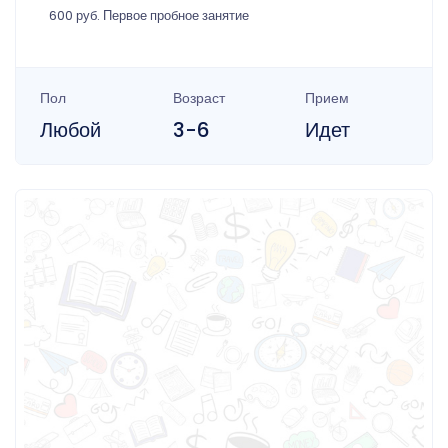
600 руб. Первое пробное занятие
Пол
Возраст
Прием
Любой
3-6
Идет