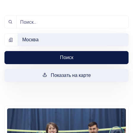
Москва
Поиск
Показать на карте