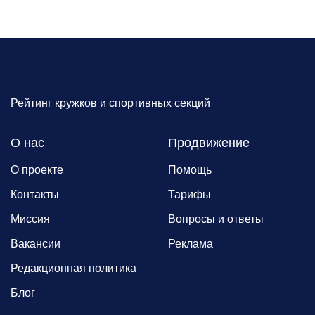
Рейтинг кружков и спортивных секций
О нас
Продвижение
О проекте
Помощь
Контакты
Тарифы
Миссия
Вопросы и ответы
Вакансии
Реклама
Редакционная политика
Блог