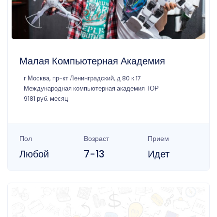
Малая Компьютерная Академия
г Москва, пр-кт Ленинградский, д 80 к 17
Международная компьютерная академия ТОР
9181 руб. месяц
Пол
Возраст
Прием
Любой
7-13
Идет