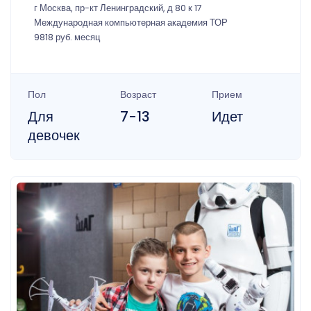
г Москва, пр-кт Ленинградский, д 80 к 17
Международная компьютерная академия ТОР
9818 руб. месяц
Пол
Возраст
Прием
Для
7-13
Идет
девочек