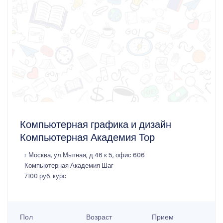
Компьютерная графика и дизайн
Компьютерная Академия Тор
г Москва, ул Мытная, д 46 к 5, офис 606
Компьютерная Академия Шаг
7100 руб. курс
Пол
Возраст
Прием