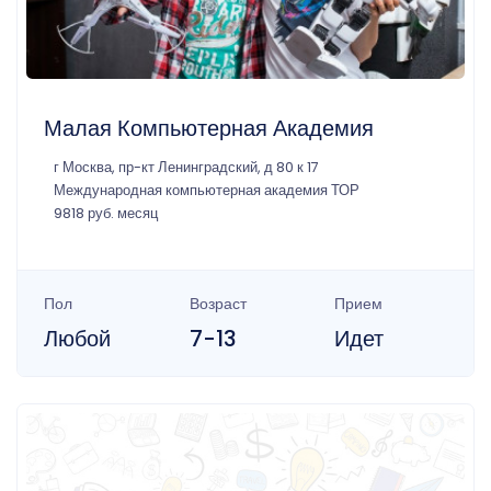
Малая Компьютерная Академия
г Москва, пр-кт Ленинградский, д 80 к 17
Международная компьютерная академия ТОР
9818 руб. месяц
Пол
Возраст
Прием
Любой
7-13
Идет