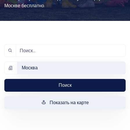
Москве бесплатно.
Москва
Поиск
Показать на карте