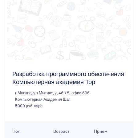
Разработка программного обеспечения
Компьютерная академия Тор
г Москва, ул Мытная, д 46 к 5, офис 606
Компьютерная Академия Шаг
5300 руб. курс
Пол
Возраст
Прием