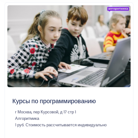
Курсы по программированию
г Москва, пер Курсовой, д 17 стр 1
Алгоритмика
1 руб. Стоимость рассчитывается индивидуально