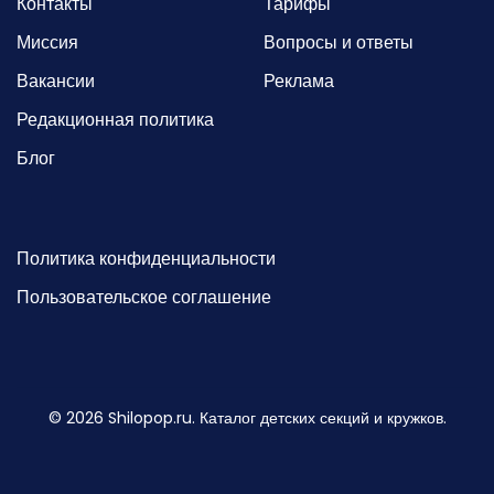
Контакты
Тарифы
Миссия
Вопросы и ответы
Вакансии
Реклама
Редакционная политика
Блог
Политика конфиденциальности
Пользовательское соглашение
©
2026
Shilopop.ru. Каталог детских секций и кружков.