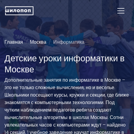
Главная
Москва
Информатика
Детские уроки информатики в
Москве
Дополнительные занятия по информатике в Москве –
это не только сложные вычисления, но и веселье.
Школьники посещают курсы, кружки и секции, где ближе
знакомятся с компьютерными технологиями. Под
чутким наблюдением педагогов ребята создают
вычислительные алгоритмы в школах Москвы. Сотни
увлекательных часов с компьютерами ждут – найдено
14 секций. 1 учебное заведение научат информатике в