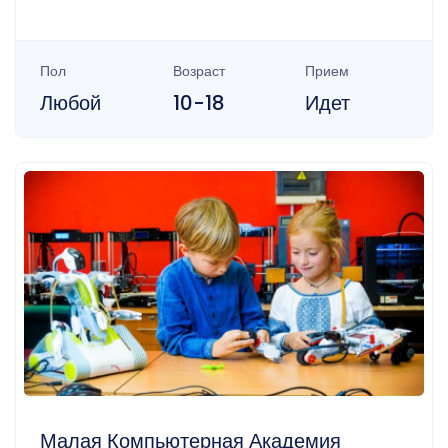
Пол
Возраст
Прием
Любой
10-18
Идет
Малая Компьютерная Академия