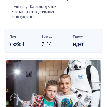
г Москва, ул Киевская, д 7, кв 6
Компьютерная академия ШАГ
7948 руб. месяц
Пол
Возраст
Прием
Любой
7-14
Идет