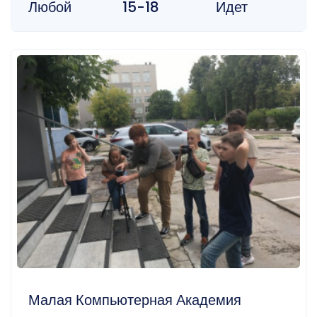
Любой
15-18
Идет
Малая Компьютерная Академия