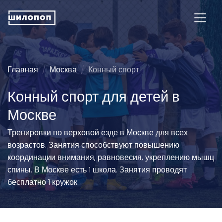
Главная
Москва
Конный спорт
Конный спорт для детей в
Москве
Тренировки по верховой езде в Москве для всех
возрастов. Занятия способствуют повышению
координации внимания, равновесия, укреплению мышц
спины. В Москве есть 1 школа. Занятия проводят
бесплатно 1 кружок.