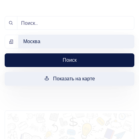
Москва
Поиск
Показать на карте