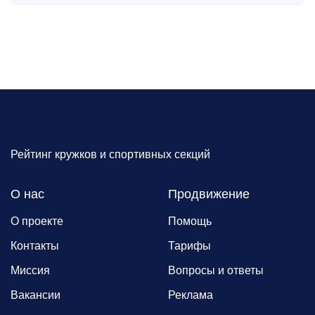
Рейтинг кружков и спортивных секций
О нас
Продвижение
О проекте
Помощь
Контакты
Тарифы
Миссия
Вопросы и ответы
Вакансии
Реклама