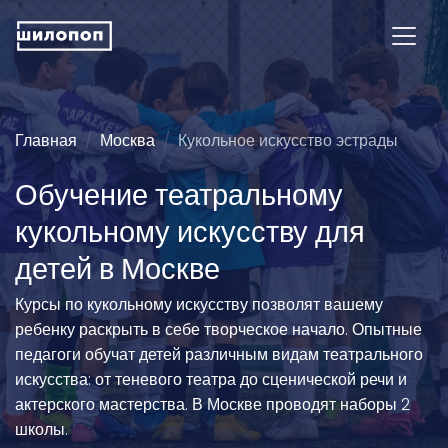
Главная
Москва
Кукольное искусство эстрады
Обучение театральному
кукольному искусству для
детей в Москве
Курсы по кукольному искусству позволят вашему
ребенку раскрыть в себе творческое начало. Опытные
педагоги обучат детей различным видам театрального
искусства: от теневого театра до сценической речи и
актерского мастерства. В Москве проводят наборы 2
школы.