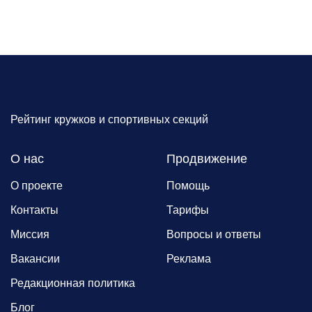
Рейтинг кружков и спортивных секций
О нас
Продвижение
О проекте
Помощь
Контакты
Тарифы
Миссия
Вопросы и ответы
Вакансии
Реклама
Редакционная политика
Блог