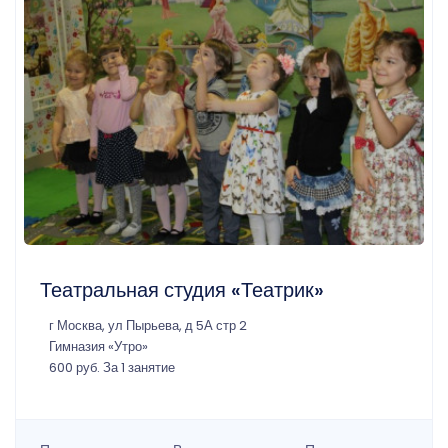
Театральная студия «Театрик»
г Москва, ул Пырьева, д 5А стр 2
Гимназия «Утро»
600 руб. За 1 занятие