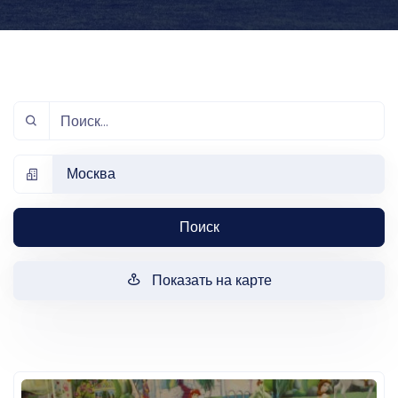
Москва
Поиск
Показать на карте