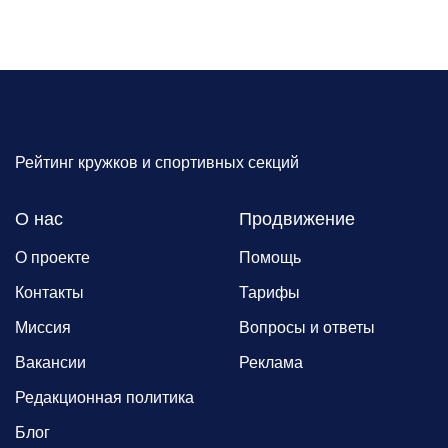
Рейтинг кружков и спортивных секций
О нас
Продвижение
О проекте
Помощь
Контакты
Тарифы
Миссия
Вопросы и ответы
Вакансии
Реклама
Редакционная политика
Блог