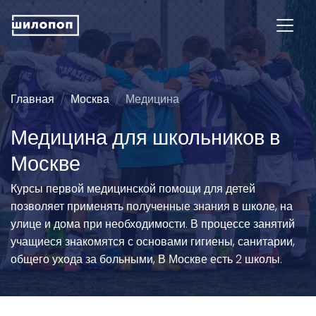
Главная
Москва
Медицина
Медицина для школьников в
Москве
Курсы первой медицинской помощи для детей
позволяет применять полученные знания в школе, на
улице и дома при необходимости. В процессе занятий
учащиеся знакомятся с основами гигиены, санитарии,
общего ухода за больными, В Москве есть 2 школы.