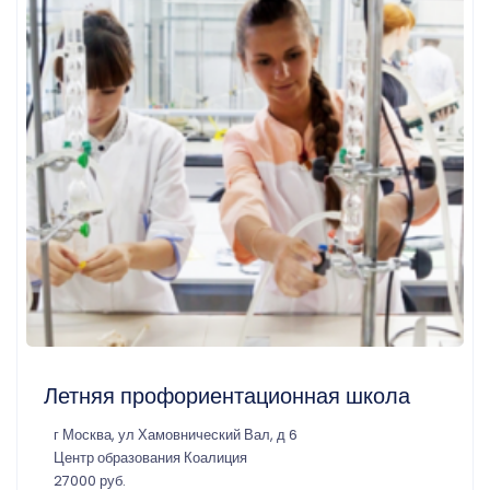
Летняя профориентационная школа
г Москва, ул Хамовнический Вал, д 6
Центр образования Коалиция
27000 руб.