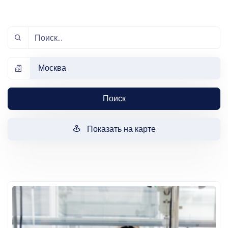
Москва
Поиск
Показать на карте