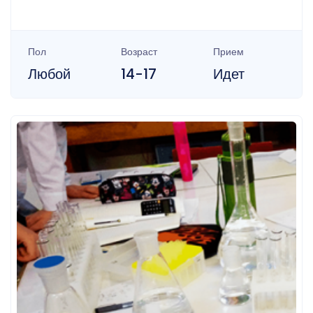
Пол
Возраст
Прием
Любой
14-17
Идет