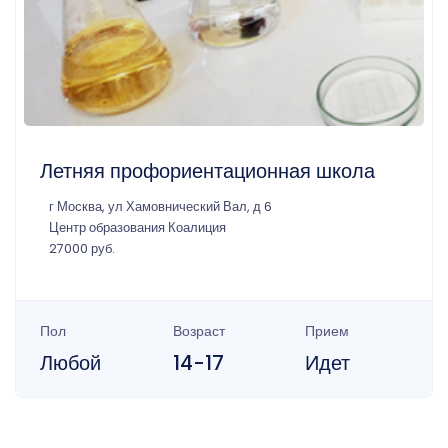
Летняя профориентационная школа
г Москва, ул Хамовнический Вал, д 6
Центр образования Коалиция
27000 руб.
Пол
Возраст
Прием
Любой
14-17
Идет