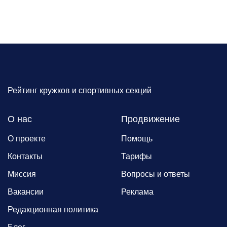
Рейтинг кружков и спортивных секций
О нас
Продвижение
О проекте
Помощь
Контакты
Тарифы
Миссия
Вопросы и ответы
Вакансии
Реклама
Редакционная политика