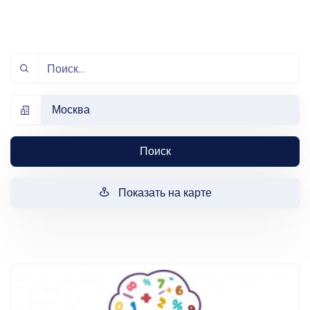
Москва
Поиск
Показать на карте