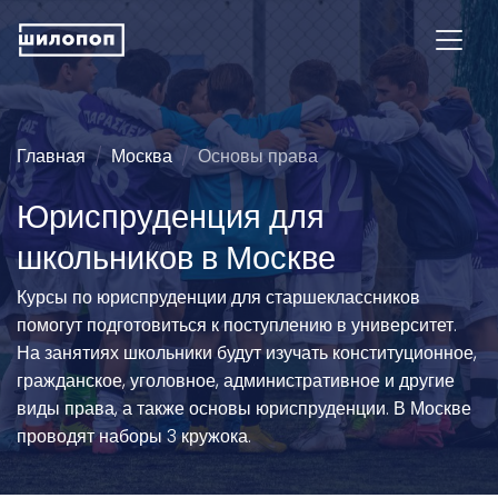
Главная
Москва
Основы права
Юриспруденция для
школьников в Москве
Курсы по юриспруденции для старшеклассников
помогут подготовиться к поступлению в университет.
На занятиях школьники будут изучать конституционное,
гражданское, уголовное, административное и другие
виды права, а также основы юриспруденции. В Москве
проводят наборы 3 кружока.