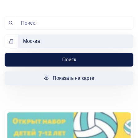
Москва
Поиск
Показать на карте