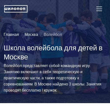
Главная
Москва
Волейбол
Школа волейбола для детей в
Москве
Волейбол представляет собой командную игру.
Занятию включают в себя теоретическую и
практическую части, а также подготовку к
соревнованиям. В Москве найдено 3 школы. Занятия
проводят бесплатно 1 кружок.