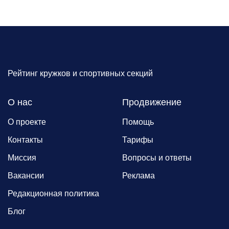
Рейтинг кружков и спортивных секций
О нас
Продвижение
О проекте
Помощь
Контакты
Тарифы
Миссия
Вопросы и ответы
Вакансии
Реклама
Редакционная политика
Блог