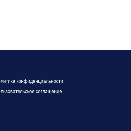
литика конфиденциальности
льзовательское соглашение