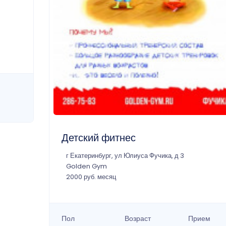
Детский фитнес
г Екатеринбург, ул Юлиуса Фучика, д 3
Golden Gym
2000 руб. месяц
Пол
Возраст
Прием