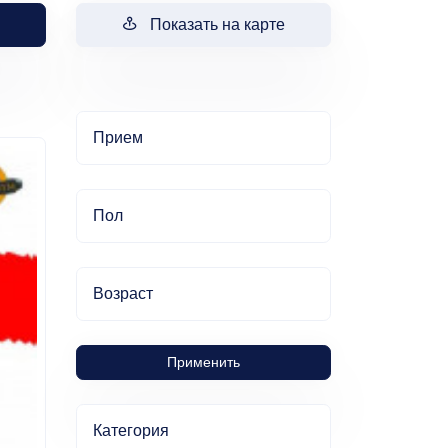
Показать на карте
Прием
Пол
Возраст
Применить
Категория