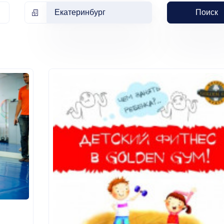
Екатеринбург
Поиск