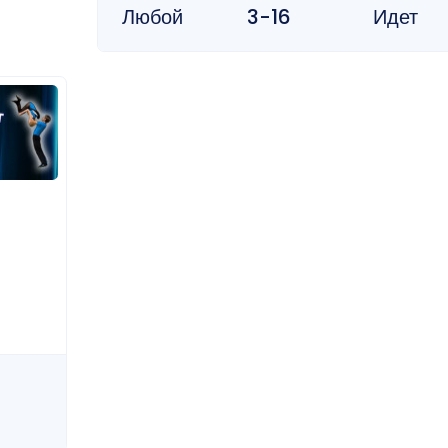
Любой
3-16
Идет