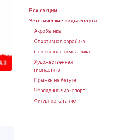
Все секции
Эстетические виды спорта
Акробатика
Спортивная аэробика
Спортивная гимнастика
Художественная
гимнастика
Прыжки на батуте
Черлидинг, чир-спорт
Фигурное катание