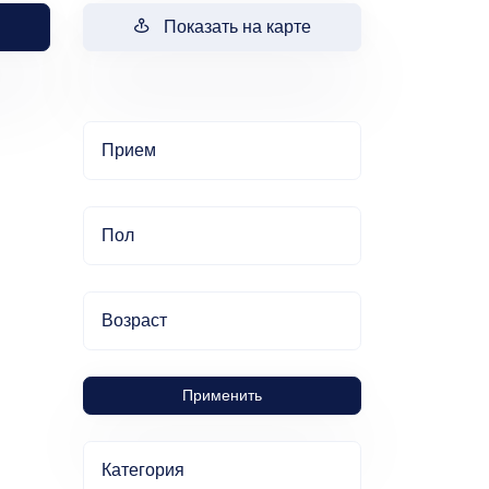
Показать на карте
Прием
Пол
Возраст
Применить
Категория