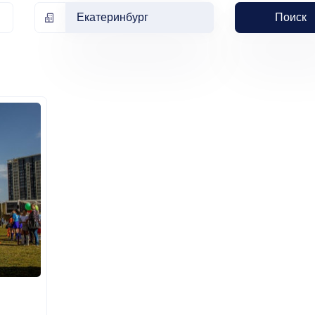
Екатеринбург
Поиск