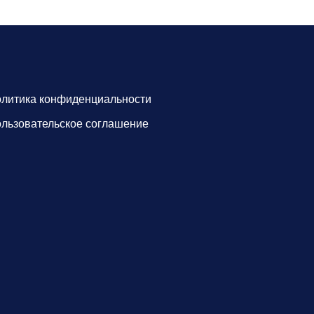
литика конфиденциальности
льзовательское соглашение