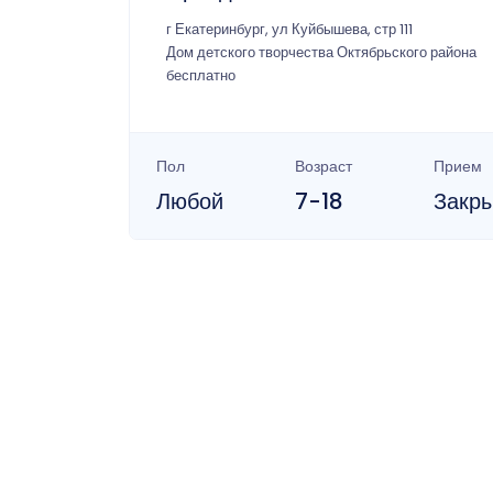
г Екатеринбург, ул Куйбышева, стр 111
Дом детского творчества Октябрьского района
бесплатно
Пол
Возраст
Прием
Любой
7-18
Закр