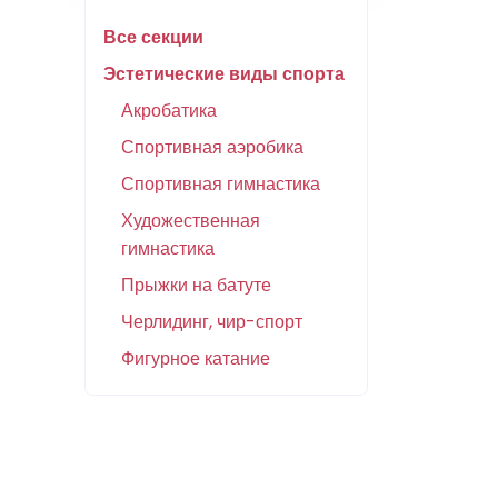
Все секции
Эстетические виды спорта
Акробатика
Спортивная аэробика
Спортивная гимнастика
Художественная
гимнастика
Прыжки на батуте
Черлидинг, чир-спорт
Фигурное катание