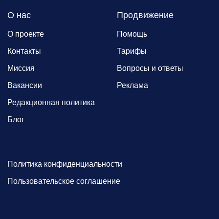
О нас
Продвижение
О проекте
Помощь
Контакты
Тарифы
Миссия
Вопросы и ответы
Вакансии
Реклама
Редакционная политика
Блог
Политика конфиденциальности
Пользовательское соглашение