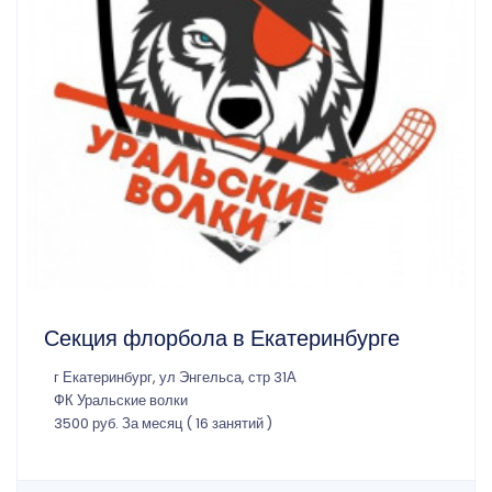
Секция флорбола в Екатеринбурге
г Екатеринбург, ул Энгельса, стр 31А
ФК Уральские волки
3500 руб. За месяц ( 16 занятий )