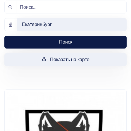
Екатеринбург
Поиск
Показать на карте