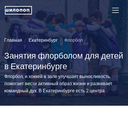
Главная
Екатеринбург
Флорбол
Занятия флорболом для детей
в Екатеринбурге
Флорбол, и хоккей в зале улучшает выносливость,
помогает вести активный образ жизни и развивает
командный дух. В Екатеринбурге есть 2 центра.