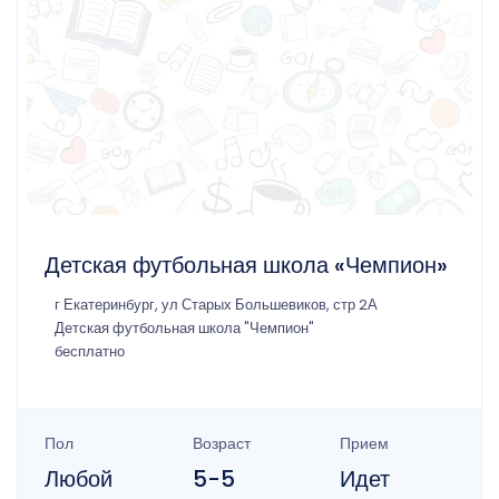
Детская футбольная школа «Чемпион»
г Екатеринбург, ул Старых Большевиков, стр 2А
Детская футбольная школа "Чемпион"
бесплатно
Пол
Возраст
Прием
Любой
5-5
Идет