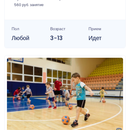
560 руб. занятие
Пол
Возраст
Прием
Любой
3-13
Идет