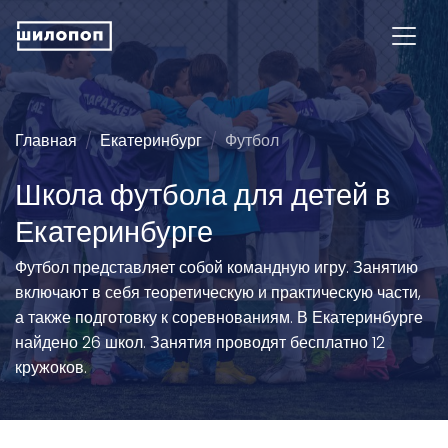
Главная
Екатеринбург
Футбол
Школа футбола для детей в
Екатеринбурге
Футбол представляет собой командную игру. Занятию
включают в себя теоретическую и практическую части,
а также подготовку к соревнованиям. В Екатеринбурге
найдено 26 школ. Занятия проводят бесплатно 12
кружоков.