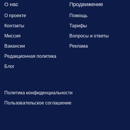
О нас
Продвижение
О проекте
Помощь
Контакты
Тарифы
Миссия
Вопросы и ответы
Вакансии
Реклама
Редакционная политика
Блог
Политика конфиденциальности
Пользовательское соглашение