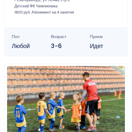
Детский ФК Чемпионика
1800 руб. Абонемент на 4 занятия
Пол
Возраст
Прием
Любой
3-6
Идет