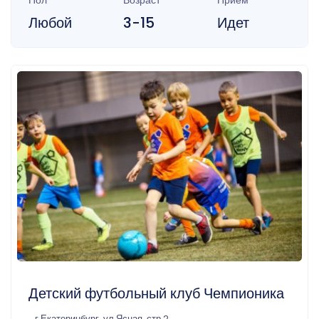
Любой
3-15
Идет
Детский футбольный клуб Чемпионика
г Екатеринбург, ул Ясная, стр 2