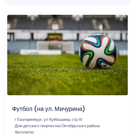
Футбол (на ул. Мичурина)
г Екатеринбург, ул Куйбышева, стр 111
Дом детского творчества Октябрьского района
бесплатно