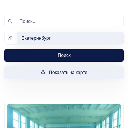
Екатеринбург
Поиск
Показать на карте