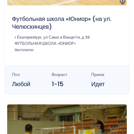
Футбольная школа «Юниор» (на ул.
Челюскинцев)
г Екатеринбург, ул Сакко и Ванцетти, д 38
ФУТБОЛЬНАЯ ШКОЛА «ЮНИОР»
бесплатно
Пол
Возраст
Прием
Любой
1-15
Идет