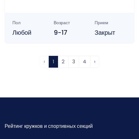
Пол
Возраст
Прием
Любой
9-17
Закрыт
‹
1
2
3
4
›
Рейтинг кружков и спортивных секций