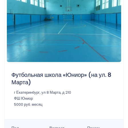
Футбольная школа «Юниор» (на ул. 8
Марта)
г Екатеринбург, ул 8 Марта, д 210
ФШ Юниор
5000 руб. месяц
Пол
Возраст
Прием