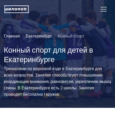
Главная
Екатеринбург
Конный спорт
Конный спорт для детей в
Екатеринбурге
Тренировки по верховой езде в Екатеринбурге для
всех возрастов. Занятия способствуют повышению
координации внимания, равновесия, укреплению мышц
спины. В Екатеринбурге есть 2 школы. Занятия
проводят бесплатно 1 кружок.