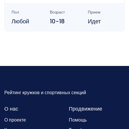
Пол
Возраст
Прием
Любой
10-18
Идет
Рейтинг кружков и спортивных секций
О нас
Продвижение
О проекте
Помощь