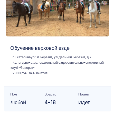
Обучение верховой езде
г Екатеринбург, п Березит, ул Дальний Березит, д 7
Культурно-развлекательный оздоровительно-спортивный
клуб «Фаворит»
2800 руб. за 4 занятия
Пол
Возраст
Прием
Любой
4-18
Идет