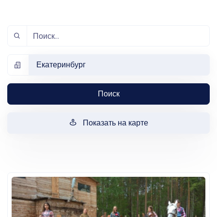
Екатеринбург
Поиск
Показать на карте