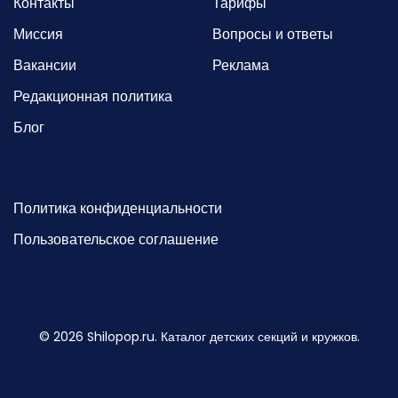
Контакты
Тарифы
Миссия
Вопросы и ответы
Вакансии
Реклама
Редакционная политика
Блог
Политика конфиденциальности
Пользовательское соглашение
©
2026
Shilopop.ru. Каталог детских секций и кружков.