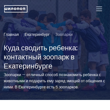
Главная
Екатеринбург
Зоопарки
Куда сводить ребенка:
контактный зоопарк в
Екатеринбурге
Зоопарки — отличный способ познакомить ребенка с
животными и подарить ему заряд эмоций от общения с
ними. В Екатеринбурге есть 5 зоопарков.