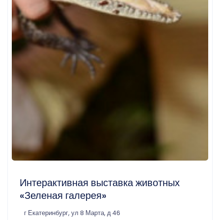
Интерактивная выставка животных
«Зеленая галерея»
г Екатеринбург, ул 8 Марта, д 46