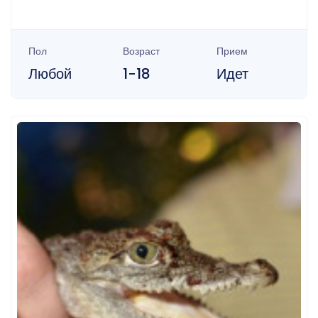
Пол
Возраст
Прием
Любой
1-18
Идет