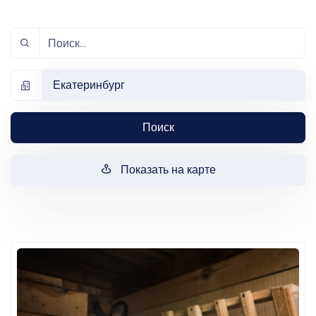
Екатеринбург
Поиск
Показать на карте