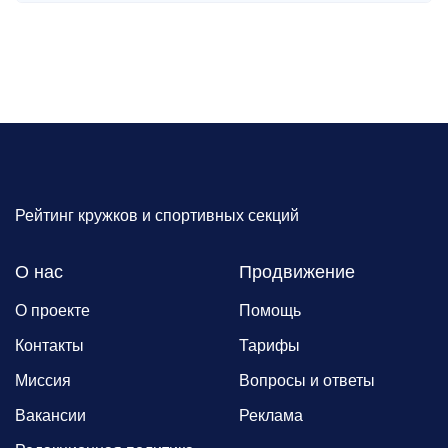
Рейтинг кружков и спортивных секций
О нас
Продвижение
О проекте
Помощь
Контакты
Тарифы
Миссия
Вопросы и ответы
Вакансии
Реклама