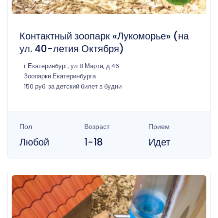
Контактный зоопарк «Лукоморье» (на
ул. 40-летия Октября)
г Екатеринбург, ул 8 Марта, д 46
Зоопарки Екатеринбурга
150 руб. за детский билет в будни
Пол
Возраст
Прием
Любой
1-18
Идет