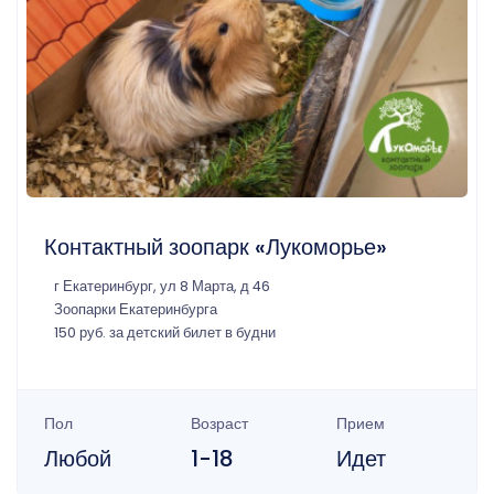
Контактный зоопарк «Лукоморье»
г Екатеринбург, ул 8 Марта, д 46
Зоопарки Екатеринбурга
150 руб. за детский билет в будни
Пол
Возраст
Прием
Любой
1-18
Идет