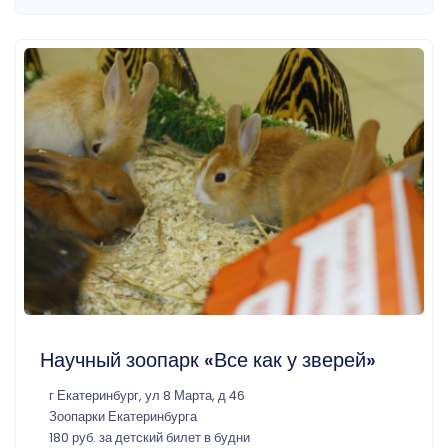
Научный зоопарк «Все как у зверей»
г Екатеринбург, ул 8 Марта, д 46
Зоопарки Екатеринбурга
180 руб. за детский билет в будни