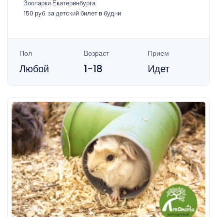
Зоопарки Екатеринбурга
150 руб. за детский билет в будни
Пол
Возраст
Прием
Любой
1-18
Идет