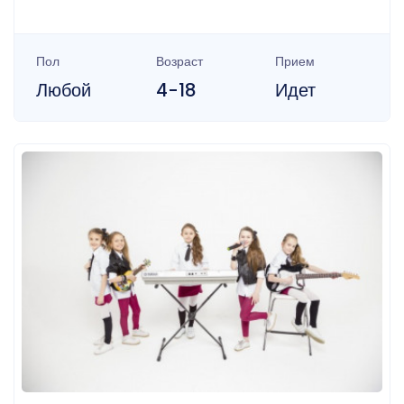
Пол
Возраст
Прием
Любой
4-18
Идет