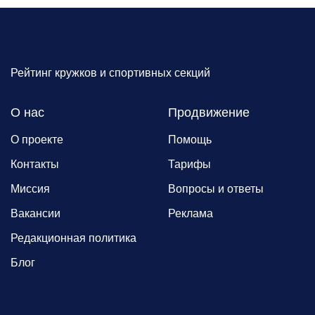
Рейтинг кружков и спортивных секций
О нас
Продвижение
О проекте
Помощь
Контакты
Тарифы
Миссия
Вопросы и ответы
Вакансии
Реклама
Редакционная политика
Блог