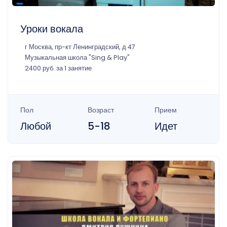
Уроки вокала
г Москва, пр-кт Ленинградский, д 47
Музыкальная школа "Sing & Play"
2400 руб. за 1 занятие
Пол
Возраст
Прием
Любой
5-18
Идет