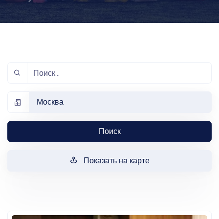
Москва
Поиск
Показать на карте