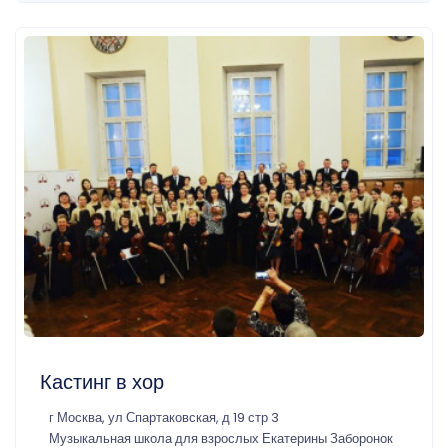
Кастинг в хор
г Москва, ул Спартаковская, д 19 стр 3
Музыкальная школа для взрослых Екатерины Заборонок