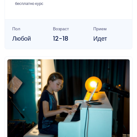
бесплатно курс
Пол
Возраст
Прием
Любой
12-18
Идет