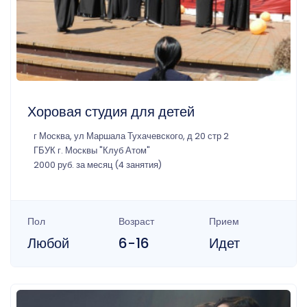
Хоровая студия для детей
г Москва, ул Маршала Тухачевского, д 20 стр 2
ГБУК г. Москвы "Клуб Атом"
2000 руб. за месяц (4 занятия)
Пол
Возраст
Прием
Любой
6-16
Идет